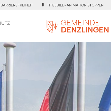
BARRIEREFREIHEIT
TITELBILD-ANIMATION STOPPEN
HUTZ