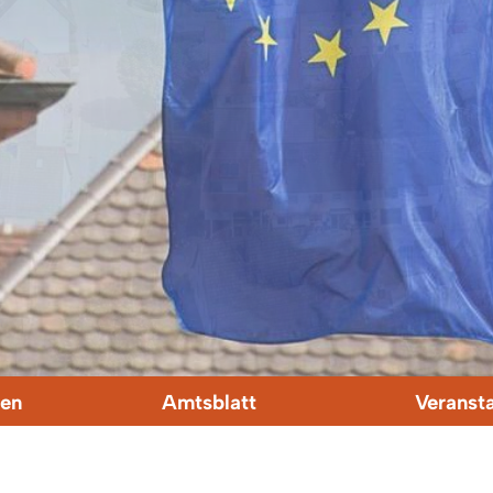
en
Amtsblatt
Veranst