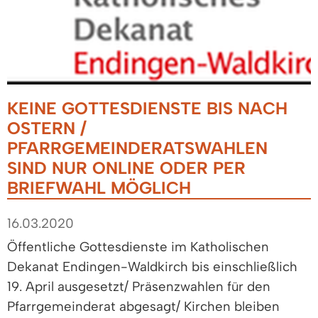
KEINE GOTTESDIENSTE BIS NACH
OSTERN /
PFARRGEMEINDERATSWAHLEN
SIND NUR ONLINE ODER PER
BRIEFWAHL MÖGLICH
16.03.2020
Öffentliche Gottesdienste im Katholischen
Dekanat Endingen-Waldkirch bis einschließlich
19. April ausgesetzt/ Präsenzwahlen für den
Pfarrgemeinderat abgesagt/ Kirchen bleiben