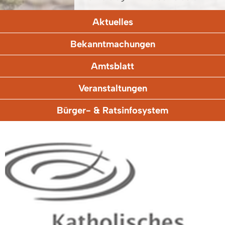
Aktuelles
Bekanntmachungen
Amtsblatt
Veranstaltungen
Bürger- & Ratsinfosystem