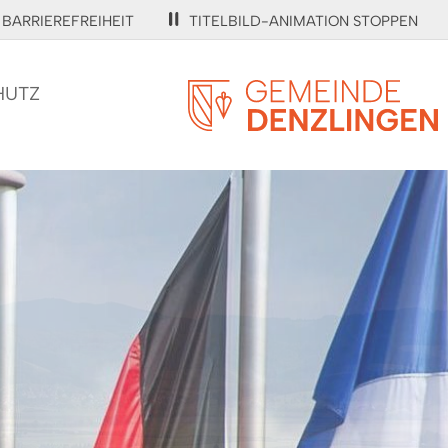
BARRIEREFREIHEIT
TITELBILD-ANIMATION STOPPEN
HUTZ