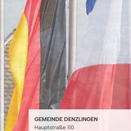
GEMEINDE DENZLINGEN
Hauptstraße 110