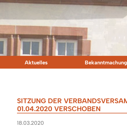
Aktuelles
Bekanntmachung
SITZUNG DER VERBANDSVERS
01.04.2020 VERSCHOBEN
18.03.2020