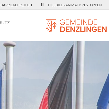
BARRIEREFREIHEIT
TITELBILD-ANIMATION STOPPEN
HUTZ