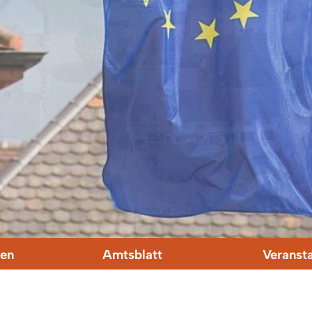
en
Amtsblatt
Veranst