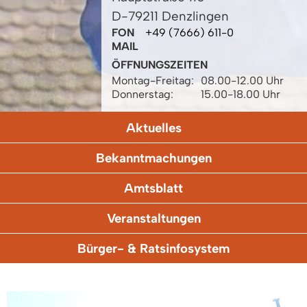
D-79211 Denzlingen
FON
+49 (7666) 611-0
MAIL
ÖFFNUNGSZEITEN
Montag-Freitag:
08.00-12.00 Uhr
Donnerstag:
15.00-18.00 Uhr
Aktuelles
Bekanntmachungen
Amtsblatt
Veranstaltungen
Bürger- & Ratsinfosystem