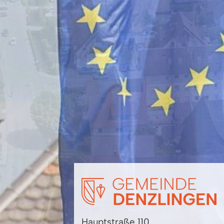
Hauptstraße 110