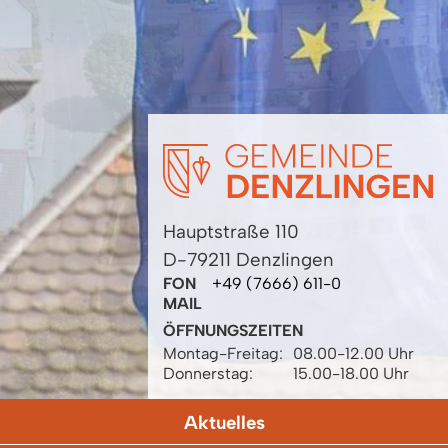
Hauptstraße 110
D-79211 Denzlingen
FON
+49 (7666) 611-0
MAIL
ÖFFNUNGSZEITEN
Montag-Freitag:
08.00-12.00 Uhr
Donnerstag:
15.00-18.00 Uhr
Aktuelles