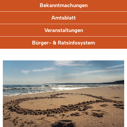
Bekanntmachungen
Amtsblatt
Veranstaltungen
Bürger- & Ratsinfosystem