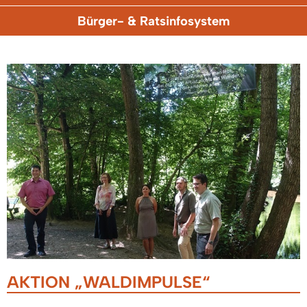
Bürger- & Ratsinfosystem
AKTION „WALDIMPULSE“