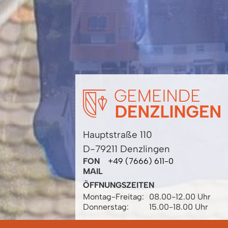
Hauptstraße 110
D-79211 Denzlingen
FON
+49 (7666) 611-0
MAIL
ÖFFNUNGSZEITEN
Montag-Freitag:
08.00-12.00 Uhr
Donnerstag:
15.00-18.00 Uhr