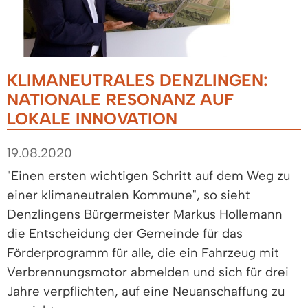
KLIMANEUTRALES DENZLINGEN:
NATIONALE RESONANZ AUF
LOKALE INNOVATION
19.08.2020
"Einen ersten wichtigen Schritt auf dem Weg zu
einer klimaneutralen Kommune", so sieht
Denzlingens Bürgermeister Markus Hollemann
die Entscheidung der Gemeinde für das
Förderprogramm für alle, die ein Fahrzeug mit
Verbrennungsmotor abmelden und sich für drei
Jahre verpflichten, auf eine Neuanschaffung zu