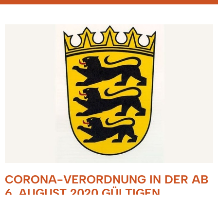
CORONA-VERORDNUNG IN DER AB
6. AUGUST 2020 GÜLTIGEN
FASSUNG