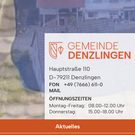
Hauptstraße 110
D-79211 Denzlingen
FON
+49 (7666) 611-0
MAIL
ÖFFNUNGSZEITEN
Montag-Freitag:
08.00-12.00 Uhr
Donnerstag:
15.00-18.00 Uhr
Aktuelles