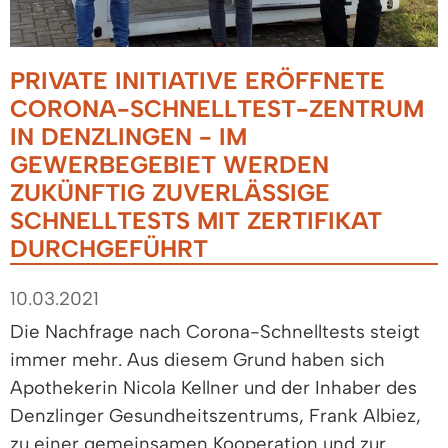
PRIVATE INITIATIVE ERÖFFNETE
CORONA-SCHNELLTEST-ZENTRUM
IN DENZLINGEN - IM
GEWERBEGEBIET WERDEN
ZUKÜNFTIG ZUVERLÄSSIGE
SCHNELLTESTS MIT ZERTIFIKAT
DURCHGEFÜHRT
10.03.2021
Die Nachfrage nach Corona-Schnelltests steigt
immer mehr. Aus diesem Grund haben sich
Apothekerin Nicola Kellner und der Inhaber des
Denzlinger Gesundheitszentrums, Frank Albiez,
zu einer gemeinsamen Kooperation und zur