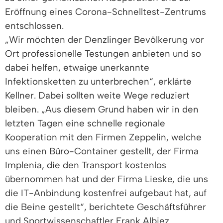
Eröffnung eines Corona-Schnelltest-Zentrums
entschlossen.
„Wir möchten der Denzlinger Bevölkerung vor
Ort professionelle Testungen anbieten und so
dabei helfen, etwaige unerkannte
Infektionsketten zu unterbrechen“, erklärte
Kellner. Dabei sollten weite Wege reduziert
bleiben. „Aus diesem Grund haben wir in den
letzten Tagen eine schnelle regionale
Kooperation mit den Firmen Zeppelin, welche
uns einen Büro-Container gestellt, der Firma
Implenia, die den Transport kostenlos
übernommen hat und der Firma Lieske, die uns
die IT-Anbindung kostenfrei aufgebaut hat, auf
die Beine gestellt“, berichtete Geschäftsführer
und Sportwissenschaftler Frank Albiez.