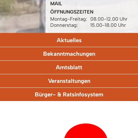
MAIL
ÖFFNUNGSZEITEN
Montag-Freitag:
08.00-12.00 Uhr
Donnerstag:
15.00-18.00 Uhr
Aktuelles
Bekanntmachungen
Amtsblatt
Veranstaltungen
Bürger- & Ratsinfosystem