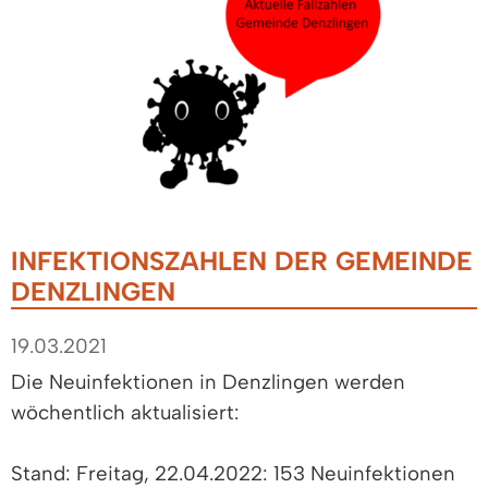
INFEKTIONSZAHLEN DER GEMEINDE
DENZLINGEN
19.03.2021
Die Neuinfektionen in Denzlingen werden
wöchentlich aktualisiert:
Stand: Freitag, 22.04.2022: 153 Neuinfektionen