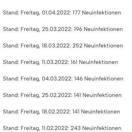
Stand: Freitag, 01.04.2022: 177 Neuinfektionen
Stand: Freitag, 25.03.2022: 196 Neuinfektionen
Stand: Freitag, 18.03.2022: 252 Neuinfektionen
Stand: Freitag, 11.03.2022: 161 Neuinfektionen
Stand: Freitag, 04.03.2022: 146 Neuinfektionen
Stand: Freitag, 25.02.2022: 141 Neuinfektionen
Stand: Freitag, 18.02.2022: 141 Neuinfektionen
Stand: Freitag, 11.02.2022: 243 Neuinfektionen