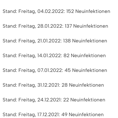
Stand: Freitag, 04.02.2022: 152 Neuinfektionen
Stand: Freitag, 28.01.2022: 137 Neuinfektionen
Stand: Freitag, 21.01.2022: 138 Neuinfektionen
Stand: Freitag, 14.01.2022: 82 Neuinfektionen
Stand: Freitag, 07.01.2022: 45 Neuinfektionen
Stand: Freitag, 31.12.2021: 28 Neuinfektionen
Stand: Freitag, 24.12.2021: 22 Neuinfektionen
Stand: Freitag, 17.12.2021: 49 Neuinfektionen