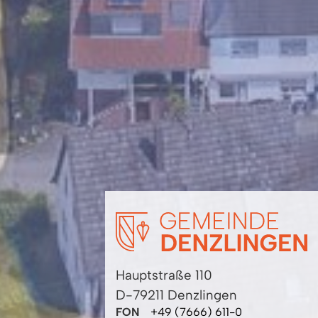
Hauptstraße 110
D-79211 Denzlingen
FON
+49 (7666) 611-0