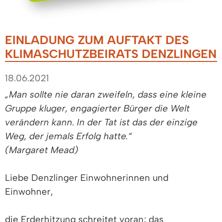
EINLADUNG ZUM AUFTAKT DES
KLIMASCHUTZBEIRATS DENZLINGEN
18.06.2021
„Man sollte nie daran zweifeln, dass eine kleine
Gruppe kluger, engagierter Bürger die Welt
verändern kann. In der Tat ist das der einzige
Weg, der jemals Erfolg hatte.“
(Margaret Mead)
Liebe Denzlinger Einwohnerinnen und
Einwohner,
die Erderhitzung schreitet voran; das