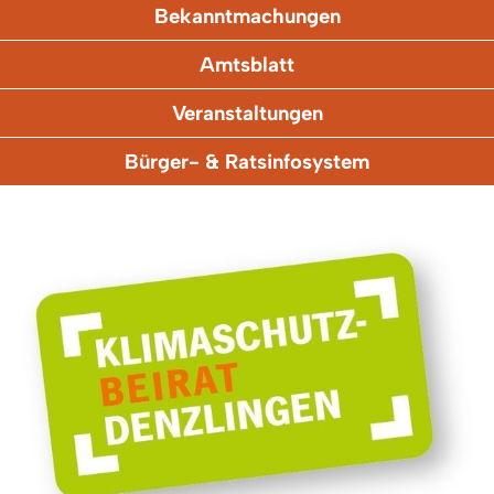
Bekanntmachungen
Amtsblatt
Veranstaltungen
Bürger- & Ratsinfosystem