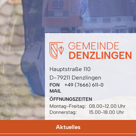
Hauptstraße 110
D-79211 Denzlingen
FON
+49 (7666) 611-0
MAIL
ÖFFNUNGSZEITEN
Montag-Freitag:
08.00-12.00 Uhr
Donnerstag:
15.00-18.00 Uhr
Aktuelles