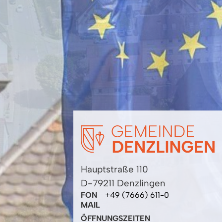
Hauptstraße 110
D-79211 Denzlingen
FON
+49 (7666) 611-0
MAIL
ÖFFNUNGSZEITEN