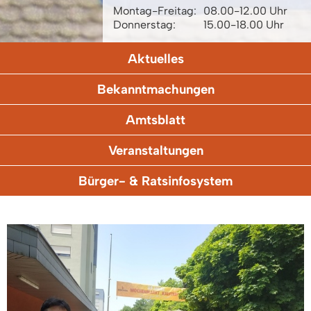
Montag-Freitag:
08.00-12.00 Uhr
Donnerstag:
15.00-18.00 Uhr
Aktuelles
Bekanntmachungen
Amtsblatt
Veranstaltungen
Bürger- & Ratsinfosystem