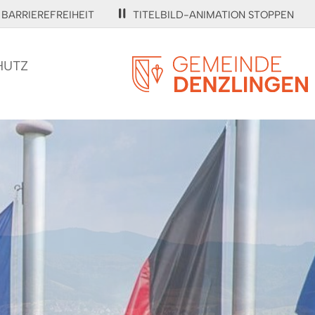
BARRIEREFREIHEIT
TITELBILD-ANIMATION STOPPEN
HUTZ