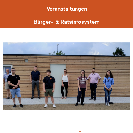
Veranstaltungen
Bürger- & Ratsinfosystem