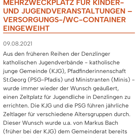
MEHRZWECKPLATZ FÜR KINDER-
UND JUGENDVERANSTALTUNGEN –
VERSORGUNGS-/WC-CONTAINER
EINGEWEIHT
09.08.2021
Aus den früheren Reihen der Denzlinger
katholischen Jugendverbände - katholische
junge Gemeinde (KJG), Pfadfinderinnenschaft
St.Georg (PSG-Pfadis) und Ministranten (Minis) -
wurde immer wieder der Wunsch geäußert,
einen Zeltplatz für Jugendliche in Denzlingen zu
errichten. Die KJG und die PSG führen jährliche
Zeltlager für verschiedene Altersgruppen durch.
Dieser Wunsch wurde u.a. von Markus Bach
(früher bei der KJG) dem Gemeinderat bereits