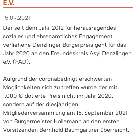
E.V.
15.09.2021
Der seit dem Jahr 2012 für herausragendes
soziales und ehrenamtliches Engagement
verliehene Denzlinger Bürgerpreis geht für das
Jahr 2020 an den Freundeskreis Asyl Denzlingen
e.V. (FAD).
Aufgrund der coronabedingt erschwerten
Möglichkeiten sich zu treffen wurde der mit
1.000 € dotierte Preis nicht im Jahr 2020,
sondern auf der diesjährigen
Mitgliederversammlung am 16. September 2021
von Bürgermeister Hollemann an den ersten
Vorsitzenden Bernhold Baumgartner überreicht.