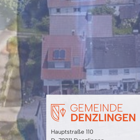
Hauptstraße 110