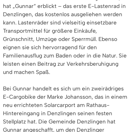
hat „Gunnar“ erblickt – das erste E-Lastenrad in
Denzlingen, das kostenlos ausgeliehen werden
kann. Lastenräder sind vielseitig einsetzbare
Transportmittel für größere Einkäufe,
Grünschnitt, Umzüge oder Sperrmüll. Ebenso
eignen sie sich hervorragend für den
Familienausflug zum Baden oder in die Natur. Sie
leisten einen Beitrag zur Verkehrsberuhigung
und machen Spaß.
Bei Gunnar handelt es sich um ein zweirädriges
E-Cargobike der Marke Johansson, das in einem
neu errichteten Solarcarport am Rathaus-
Hintereingang in Denzlingen seinen festen
Stellplatz hat. Die Gemeinde Denzlingen hat
Gunnar angeschafft, um den Denzlinger