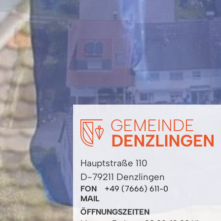
Hauptstraße 110
D-79211 Denzlingen
FON
+49 (7666) 611-0
MAIL
ÖFFNUNGSZEITEN