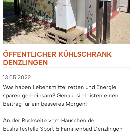
ÖFFENTLICHER KÜHLSCHRANK
DENZLINGEN
13.05.2022
Was haben Lebensmittel retten und Energie
sparen gemeinsam? Genau, sie leisten einen
Beitrag für ein besseres Morgen!
An der Rückseite vom Häuschen der
Bushaltestelle Sport & Familienbad Denzlingen