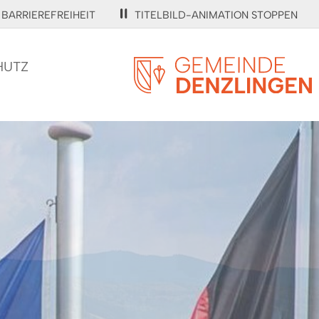
BARRIEREFREIHEIT
TITELBILD-ANIMATION STOPPEN
HUTZ