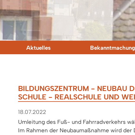
Aktuelles
Bekanntmachung
BILDUNGSZENTRUM - NEUBAU 
SCHULE - REALSCHULE UND W
18.07.2022
Umleitung des Fuß- und Fahrradverkehrs w
Im Rahmen der Neubaumaßnahme wird der D