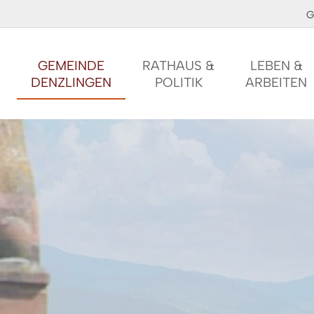
G
GEMEINDE
RATHAUS &
LEBEN &
DENZLINGEN
POLITIK
ARBEITEN