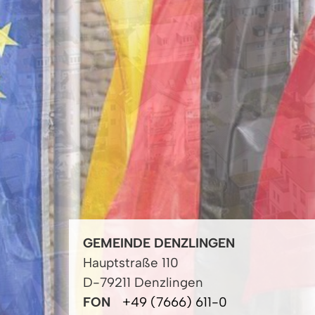
GEMEINDE DENZLINGEN
Hauptstraße 110
D-79211 Denzlingen
FON
+49 (7666) 611-0