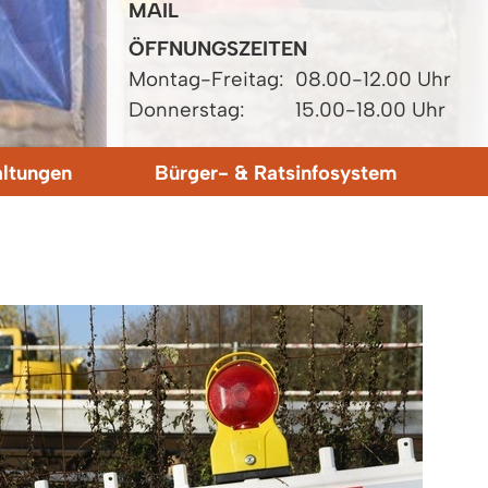
MAIL
ÖFFNUNGSZEITEN
Montag-Freitag:
08.00-12.00 Uhr
Donnerstag:
15.00-18.00 Uhr
altungen
Bürger- & Ratsinfosystem