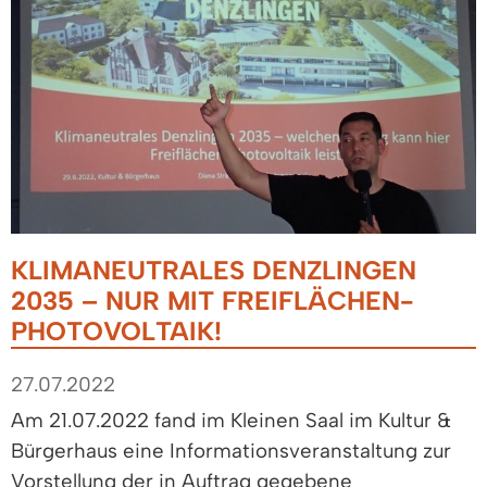
KLIMANEUTRALES DENZLINGEN
2035 – NUR MIT FREIFLÄCHEN-
PHOTOVOLTAIK!
27.07.2022
Am 21.07.2022 fand im Kleinen Saal im Kultur &
Bürgerhaus eine Informationsveranstaltung zur
Vorstellung der in Auftrag gegebene