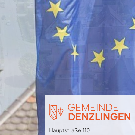
Hauptstraße 110