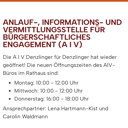
ANLAUF-, INFORMATIONS- UND
VERMITTLUNGSSTELLE FÜR
BÜRGERSCHAFTLICHES
ENGAGEMENT (A I V)
Die A I V Denzlinger für Denzlinger hat wieder
geöffnet! Die neuen Öffnungszeiten des AIV-
Büros im Rathaus sind:
Montag: 10:00 - 12:00 Uhr
Mittwoch: 10:00 - 12:00 Uhr
Donnerstag: 16:00 - 18:00 Uhr
Ansprechpartner: Lena Hartmann-Kist und
Carolin Waldmann