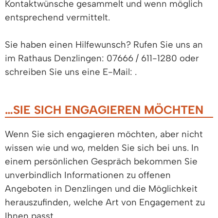
Kontaktwünsche gesammelt und wenn möglich
entsprechend vermittelt.
Sie haben einen Hilfewunsch? Rufen Sie uns an
im Rathaus Denzlingen: 07666 / 611-1280 oder
schreiben Sie uns eine E-Mail:
.
…SIE SICH ENGAGIEREN MÖCHTEN
Wenn Sie sich engagieren möchten, aber nicht
wissen wie und wo, melden Sie sich bei uns. In
einem persönlichen Gespräch bekommen Sie
unverbindlich Informationen zu offenen
Angeboten in Denzlingen und die Möglichkeit
herauszufinden, welche Art von Engagement zu
Ihnen passt.