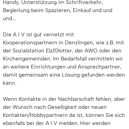
Handy, Unterstützung im Schriftverkehr,
Begleitung beim Spazieren, Einkauf und und
und...
Die A I V ist gut vernetzt mit
Kooperationspartnern in Denzlingen, wie z.B. mit
der Sozialstation Elz/Glotter, der AWO oder den
Kirchengemeinden. Im Bedarfsfall vermitteln wir
an weitere Einrichtungen und Ansprechpartner,
damit gemeinsam eine Lösung gefunden werden
kann.
Wenn Kontakte in der Nachbarschaft fehlen, aber
der Wunsch nach Geselligkeit oder neuen
Kontakten/Hobbypartnern da ist, können Sie sich
ebenfalls bei der A I V melden. Hier werden