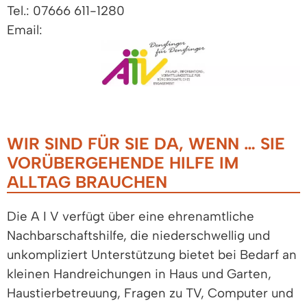
Tel.: 07666 611-1280
Email:
WIR SIND FÜR SIE DA, WENN … SIE
VORÜBERGEHENDE HILFE IM
ALLTAG BRAUCHEN
Die A I V verfügt über eine ehrenamtliche
Nachbarschaftshilfe, die niederschwellig und
unkompliziert Unterstützung bietet bei Bedarf an
kleinen Handreichungen in Haus und Garten,
Haustierbetreuung, Fragen zu TV, Computer und