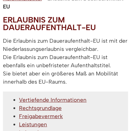
EU
ERLAUBNIS ZUM
DAUERAUFENTHALT-EU
Die Erlaubnis zum Daueraufenthalt-EU ist mit der
Niederlassungserlaubnis vergleichbar.
Die Erlaubnis zum Daueraufenthalt-EU ist
ebenfalls ein unbefristeter Aufenthaltstitel.
Sie bietet aber ein größeres Maß an Mobilität
innerhalb des EU-Raums.
Vertiefende Informationen
Rechtsgrundlage
Freigabevermerk
Leistungen