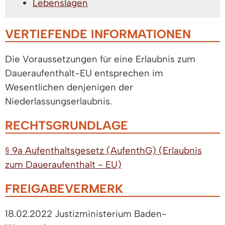
Lebenslagen
VERTIEFENDE INFORMATIONEN
Die Voraussetzungen für eine Erlaubnis zum
Daueraufenthalt-EU entsprechen im
Wesentlichen denjenigen der
Niederlassungserlaubnis.
RECHTSGRUNDLAGE
§ 9a Aufenthaltsgesetz (AufenthG) (Erlaubnis
zum Daueraufenthalt - EU)
FREIGABEVERMERK
18.02.2022 Justizministerium Baden-