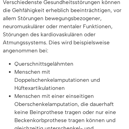
Verschiedenste Gesundheitsstörungen können
die Gehfähigkeit erheblich beeinträchtigen, vor
allem Störungen bewegungsbezogener,
neuromuskulärer oder mentaler Funktionen,
Störungen des kardiovaskulären oder
Atmungssystems. Dies wird beispielsweise
angenommen bei:
Querschnittsgelähmten
Menschen mit
Doppelschenkelamputationen und
Hüftexartikulationen
Menschen mit einer einseitigen
Oberschenkelamputation, die dauerhaft
keine Beinprothese tragen oder nur eine
Beckenkorbprothese tragen können und
gleichzeitig unterschenkel- und