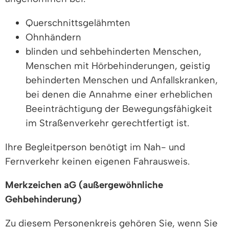
Querschnittsgelähmten
Ohnhändern
blinden und sehbehinderten Menschen,
Menschen mit Hörbehinderungen, geistig
behinderten Menschen und Anfallskranken,
bei denen die Annahme einer erheblichen
Beeinträchtigung der Bewegungsfähigkeit
im Straßenverkehr gerechtfertigt ist.
Ihre Begleitperson benötigt im Nah- und
Fernverkehr keinen eigenen Fahrausweis.
Merkzeichen aG (außergewöhnliche
Gehbehinderung)
Zu diesem Personenkreis gehören Sie, wenn Sie