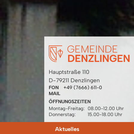
Hauptstraße 110
D-79211 Denzlingen
FON
+49 (7666) 611-0
MAIL
ÖFFNUNGSZEITEN
Montag-Freitag:
08.00-12.00 Uhr
Donnerstag:
15.00-18.00 Uhr
Aktuelles