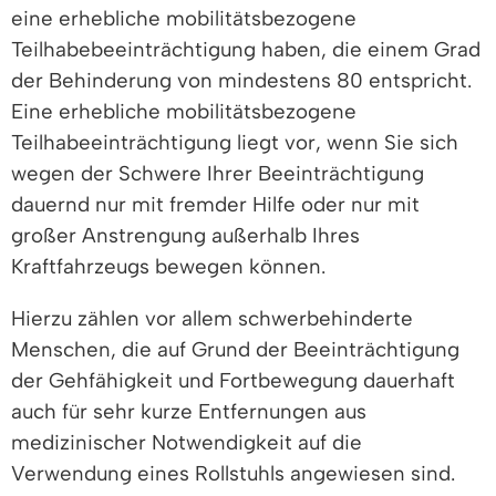
eine erhebliche mobilitätsbezogene
Teilhabebeeinträchtigung haben, die einem Grad
der Behinderung von mindestens 80 entspricht.
Eine erhebliche mobilitätsbezogene
Teilhabeeinträchtigung liegt vor, wenn Sie sich
wegen der Schwere Ihrer Beeinträchtigung
dauernd nur mit fremder Hilfe oder nur mit
großer Anstrengung außerhalb Ihres
Kraftfahrzeugs bewegen können.
Hierzu zählen vor allem schwerbehinderte
Menschen, die auf Grund der Beeinträchtigung
der Gehfähigkeit und Fortbewegung dauerhaft
auch für sehr kurze Entfernungen aus
medizinischer Notwendigkeit auf die
Verwendung eines Rollstuhls angewiesen sind.