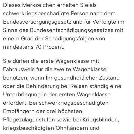
Dieses Merkzeichen erhalten Sie als
schwerkriegsbeschädigte Person nach dem
Bundesversorgungsgesetz und für Verfolgte im
Sinne des Bundesentschädigungsgesetzes mit
einem Grad der Schädigungsfolgen von
mindestens 70 Prozent.
Sie dürfen die erste Wagenklasse mit
Fahrausweis für die zweite Wagenklasse
benutzen, wenn Ihr gesundheitlicher Zustand
oder die Behinderung bei Reisen ständig eine
Unterbringung in der ersten Wagenklasse
erfordert. Bei schwerkriegsbeschädigten
Empfängern der drei höchsten
Pflegezulagenstufen sowie bei Kriegsblinden,
kriegsbeschädigten Ohnhändern und