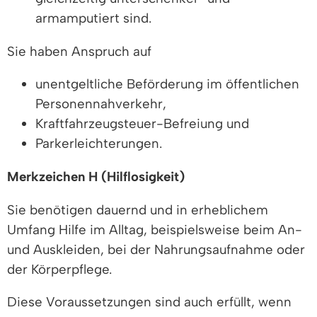
armamputiert sind.
Sie haben Anspruch auf
unentgeltliche Beförderung im öffentlichen
Personennahverkehr,
Kraftfahrzeugsteuer-Befreiung und
Parkerleichterungen.
Merkzeichen H (Hilflosigkeit)
Sie benötigen dauernd und in erheblichem
Umfang Hilfe im Alltag, beispielsweise beim An-
und Auskleiden, bei der Nahrungsaufnahme oder
der Körperpflege.
Diese Voraussetzungen sind auch erfüllt, wenn