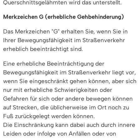
Querschnittsgelähmten wird das unterstellt.
Merkzeichen G (erhebliche Gehbehinderung)
Das Merkzeichen "G" erhalten Sie, wenn Sie in
Ihrer Bewegungsfähigkeit im Straßenverkehr
erheblich beeinträchtigt sind.
Eine erhebliche Beeinträchtigung der
Bewegungsfähigkeit im Straßenverkehr liegt vor,
wenn Sie eingeschränkt gehen können, aber sich
nur mit erhebliche Schwierigkeiten oder
Gefahren für sich oder andere bewegen können
auf Strecken, die üblicherweise im Ort noch zu
Fuß zurückgelegt werden können.
Die Einschränkung kann dabei auch durch innere
Leiden oder infolge von Anfällen oder von