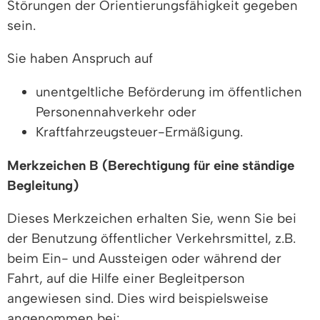
Störungen der Orientierungsfähigkeit gegeben
sein.
Sie haben Anspruch auf
unentgeltliche Beförderung im öffentlichen
Personennahverkehr oder
Kraftfahrzeugsteuer-Ermäßigung.
Merkzeichen B (Berechtigung für eine ständige
Begleitung)
Dieses Merkzeichen erhalten Sie, wenn Sie bei
der Benutzung öffentlicher Verkehrsmittel, z.B.
beim Ein- und Aussteigen oder während der
Fahrt, auf die Hilfe einer Begleitperson
angewiesen sind.
Dies wird beispielsweise
angenommen bei: