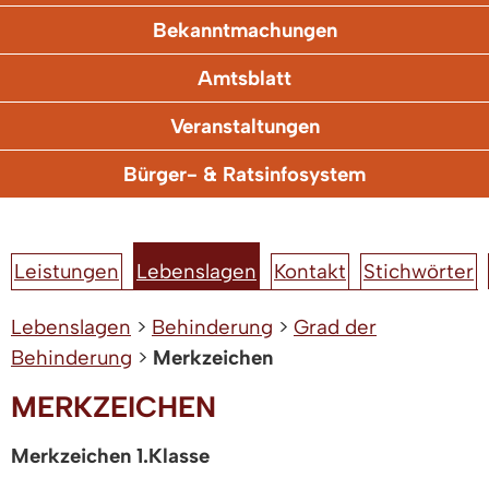
Bekanntmachungen
Amtsblatt
Veranstaltungen
Bürger- & Ratsinfosystem
Leistungen
Lebenslagen
Kontakt
Stichwörter
Lebenslagen
>
Behinderung
>
Grad der
Behinderung
>
Merkzeichen
MERKZEICHEN
Merkzeichen 1.Klasse