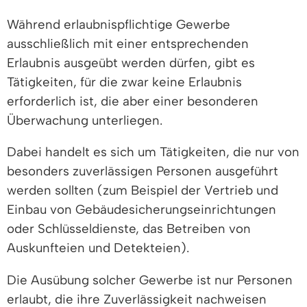
Während erlaubnispflichtige Gewerbe
ausschließlich mit einer entsprechenden
Erlaubnis ausgeübt werden dürfen, gibt es
Tätigkeiten, für die zwar keine Erlaubnis
erforderlich ist, die aber einer besonderen
Überwachung unterliegen.
Dabei handelt es sich um Tätigkeiten, die nur von
besonders zuverlässigen Personen ausgeführt
werden sollten (zum Beispiel der Vertrieb und
Einbau von Gebäudesicherungseinrichtungen
oder Schlüsseldienste, das Betreiben von
Auskunfteien und Detekteien).
Die Ausübung solcher Gewerbe ist nur Personen
erlaubt, die ihre Zuverlässigkeit nachweisen