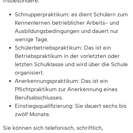
insbesondere:
Schnupperpraktikum: es dient Schülern zum
Kennenlernen betrieblicher Arbeits- und
Ausbildungsbedingungen und dauert nur
wenige Tage.
Schülerbetriebspraktikum: Das ist ein
Betriebspraktikum in der vorletzten oder
letzten Schulklasse und wird über die Schule
organisiert.
Anerkennungspraktikum: Das ist ein
Pflichtpraktikum zur Anerkennung eines
Berufsabschlusses.
Einstiegsqualifizierung: Sie dauert sechs bis
zwölf Monate.
Sie können sich telefonisch, schriftlich,