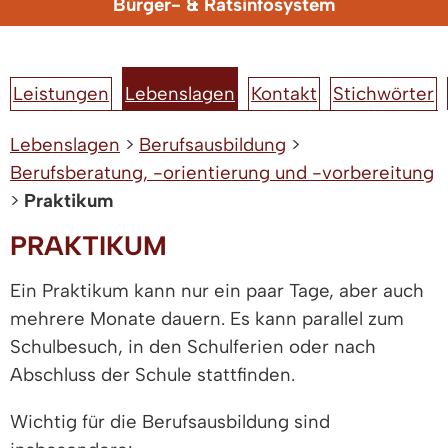
Bürger- & Ratsinfosystem
Leistungen
Lebenslagen
Kontakt
Stichwörter
Lebenslagen
>
Berufsausbildung
>
Berufsberatung, -orientierung und -vorbereitung
>
Praktikum
PRAKTIKUM
Ein Praktikum kann nur ein paar Tage, aber auch
mehrere Monate dauern. Es kann parallel zum
Schulbesuch, in den Schulferien oder nach
Abschluss der Schule stattfinden.
Wichtig für die Berufsausbildung sind