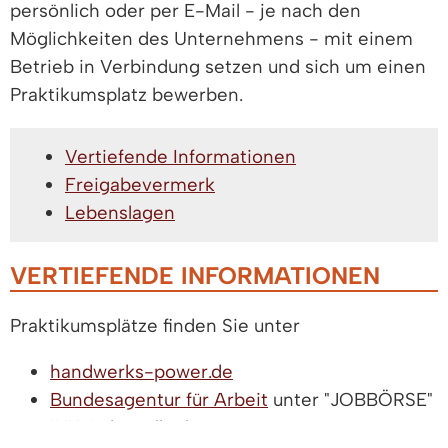
persönlich oder per E-Mail - je nach den
Möglichkeiten des Unternehmens - mit einem
Betrieb in Verbindung setzen und sich um einen
Praktikumsplatz bewerben.
Vertiefende Informationen
Freigabevermerk
Lebenslagen
VERTIEFENDE INFORMATIONEN
Praktikumsplätze finden Sie unter
handwerks-power.de
Bundesagentur für Arbeit
unter "JOBBÖRSE"
IHK-Lehrstellenbörse