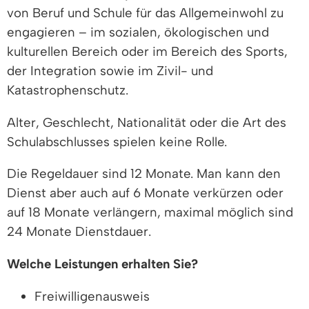
von Beruf und Schule für das Allgemeinwohl zu
engagieren – im sozialen, ökologischen und
kulturellen Bereich oder im Bereich des Sports,
der Integration sowie im Zivil- und
Katastrophenschutz.
Alter, Geschlecht, Nationalität oder die Art des
Schulabschlusses spielen keine Rolle.
Die Regeldauer sind 12 Monate. Man kann den
Dienst aber auch auf 6 Monate verkürzen oder
auf 18 Monate verlängern, maximal möglich sind
24 Monate Dienstdauer.
Welche Leistungen erhalten Sie?
Freiwilligenausweis