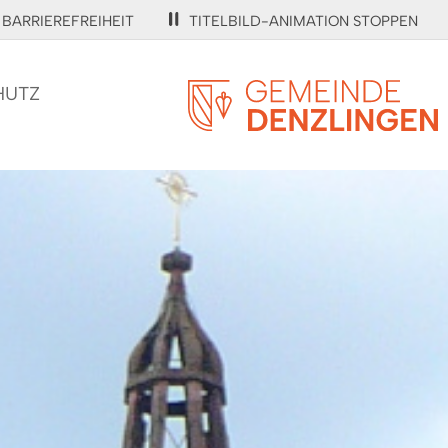
BARRIEREFREIHEIT
TITELBILD-ANIMATION STOPPEN
HUTZ