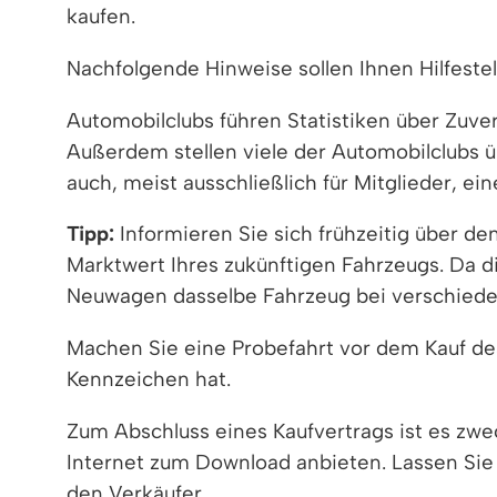
kaufen.
Nachfolgende Hinweise sollen Ihnen Hilfeste
Automobilclubs führen Statistiken über Zuve
Außerdem stellen viele der Automobilclubs ü
auch, meist ausschließlich für Mitglieder, 
Tipp:
Informieren Sie sich frühzeitig über d
Marktwert Ihres zukünftigen Fahrzeugs. Da 
Neuwagen dasselbe Fahrzeug bei verschieden
Machen Sie eine Probefahrt vor dem Kauf des
Kennzeichen hat.
Zum Abschluss eines Kaufvertrags ist es zw
Internet zum Download anbieten. Lassen Sie s
den Verkäufer.