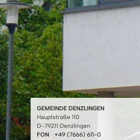
GEMEINDE DENZLINGEN
Hauptstraße 110
D-79211 Denzlingen
FON
+49 (7666) 611-0