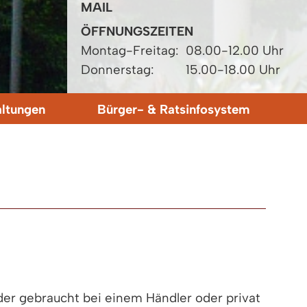
MAIL
ÖFFNUNGSZEITEN
Montag-Freitag:
08.00-12.00 Uhr
Donnerstag:
15.00-18.00 Uhr
altungen
Bürger- & Ratsinfosystem
der gebraucht bei einem Händler oder privat