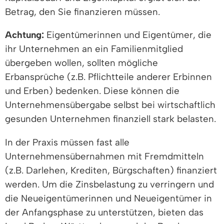
Betrag, den Sie finanzieren müssen.
Achtung:
Eigentümerinnen und Eigentümer, die
ihr Unternehmen an ein Familienmitglied
übergeben wollen, sollten mögliche
Erbansprüche (z.B. Pflichtteile anderer Erbinnen
und Erben) bedenken. Diese können die
Unternehmensübergabe selbst bei wirtschaftlich
gesunden Unternehmen finanziell stark belasten.
In der Praxis müssen fast alle
Unternehmensübernahmen mit Fremdmitteln
(z.B. Darlehen, Krediten, Bürgschaften) finanziert
werden. Um die Zinsbelastung zu verringern und
die Neueigentümerinnen und Neueigentümer in
der Anfangsphase zu unterstützen, bieten das