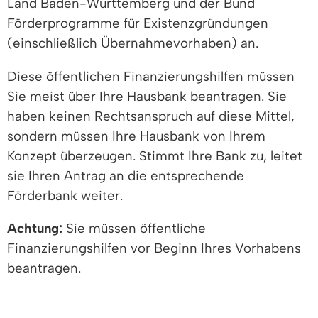
Land Baden-Württemberg und der Bund
Förderprogramme für Existenzgründungen
(einschließlich Übernahmevorhaben) an.
Diese öffentlichen Finanzierungshilfen müssen
Sie meist über Ihre Hausbank beantragen. Sie
haben keinen Rechtsanspruch auf diese Mittel,
sondern müssen Ihre Hausbank von Ihrem
Konzept überzeugen. Stimmt Ihre Bank zu, leitet
sie Ihren Antrag an die entsprechende
Förderbank weiter.
Achtung:
Sie müssen öffentliche
Finanzierungshilfen vor Beginn Ihres Vorhabens
beantragen.
Vertiefende Informationen