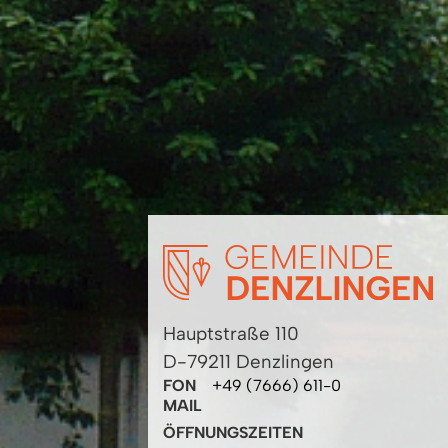
Hauptstraße 110
D-79211 Denzlingen
FON
+49 (7666) 611-0
MAIL
ÖFFNUNGSZEITEN