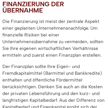
FINANZIERUNG DER
ÜBERNAHME
Die Finanzierung ist meist der zentrale Aspekt
einer geplanten Unternehmensnachfolge. Um
finanzielle Risiken bei einer
Unternehmensübernahme zu vermeiden, sollten
Sie Ihre eigenen wirtschaftlichen Verhältnisse
ermitteln und zuerst einen Finanzplan erstellen.
Der Finanzplan sollte Ihre Eigen- und
Fremdkapitalmittel (Barmittel und Bankkredite)
enthalten und öffentliche Fördermittel
berücksichtigen. Denken Sie auch an die Kosten
der privaten Lebensführung und den kurz- und
langfristigen Kapitalbedarf. Aus der Differenz von
Kapitalbedarf und Eigenkapital ergibt sich der