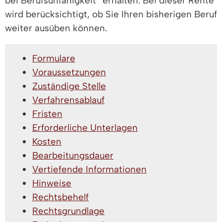
bei Berufsunfähigkeit“ erhalten. Bei dieser Rente
wird berücksichtigt, ob Sie Ihren bisherigen Beruf
weiter ausüben können.
Formulare
Voraussetzungen
Zuständige Stelle
Verfahrensablauf
Fristen
Erforderliche Unterlagen
Kosten
Bearbeitungsdauer
Vertiefende Informationen
Hinweise
Rechtsbehelf
Rechtsgrundlage