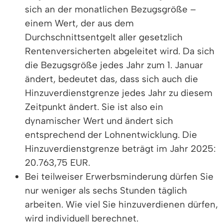
sich an der monatlichen Bezugsgröße –
einem Wert, der aus dem
Durchschnittsentgelt aller gesetzlich
Rentenversicherten abgeleitet wird. Da sich
die Bezugsgröße jedes Jahr zum 1. Januar
ändert, bedeutet das, dass sich auch die
Hinzuverdienstgrenze jedes Jahr zu diesem
Zeitpunkt ändert. Sie ist also ein
dynamischer Wert und ändert sich
entsprechend der Lohnentwicklung. Die
Hinzuverdienstgrenze beträgt im Jahr 2025:
20.763,75 EUR.
Bei teilweiser Erwerbsminderung dürfen Sie
nur weniger als sechs Stunden täglich
arbeiten. Wie viel Sie hinzuverdienen dürfen,
wird individuell berechnet.