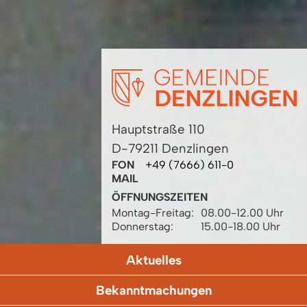
Hauptstraße 110
D-79211 Denzlingen
FON
+49 (7666) 611-0
MAIL
ÖFFNUNGSZEITEN
Montag-Freitag:
08.00-12.00 Uhr
Donnerstag:
15.00-18.00 Uhr
Aktuelles
Bekanntmachungen