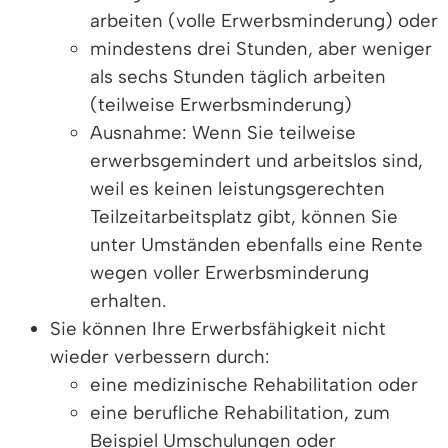
arbeiten (volle Erwerbsminderung) oder
mindestens drei Stunden, aber weniger
als sechs Stunden täglich arbeiten
(teilweise Erwerbsminderung)
Ausnahme: Wenn Sie teilweise
erwerbsgemindert und arbeitslos sind,
weil es keinen leistungsgerechten
Teilzeitarbeitsplatz gibt, können Sie
unter Umständen ebenfalls eine Rente
wegen voller Erwerbsminderung
erhalten.
Sie können Ihre Erwerbsfähigkeit nicht
wieder verbessern durch:
eine medizinische Rehabilitation oder
eine berufliche Rehabilitation, zum
Beispiel Umschulungen oder