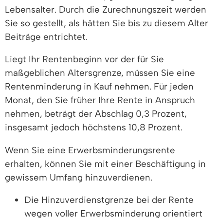
Lebensalter. Durch die Zurechnungszeit werden
Sie so gestellt, als hätten Sie bis zu diesem Alter
Beiträge entrichtet.
Liegt Ihr Rentenbeginn vor der für Sie
maßgeblichen Altersgrenze, müssen Sie eine
Rentenminderung in Kauf nehmen. Für jeden
Monat, den Sie früher Ihre Rente in Anspruch
nehmen, beträgt der Abschlag 0,3 Prozent,
insgesamt jedoch höchstens 10,8 Prozent.
Wenn Sie eine Erwerbsminderungsrente
erhalten, können Sie mit einer Beschäftigung in
gewissem Umfang hinzuverdienen.
Die Hinzuverdienstgrenze bei der Rente
wegen voller Erwerbsminderung orientiert