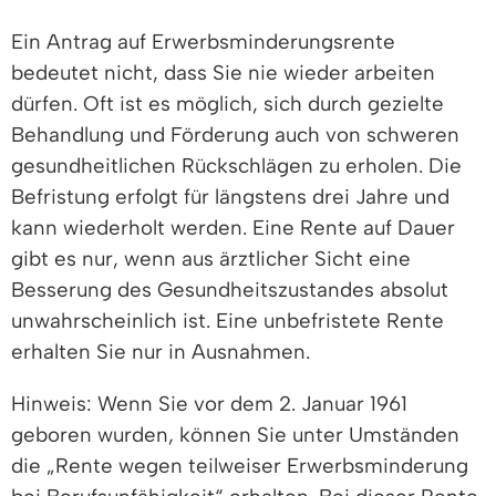
Ein Antrag auf Erwerbsminderungsrente
bedeutet nicht, dass Sie nie wieder arbeiten
dürfen. Oft ist es möglich, sich durch gezielte
Behandlung und Förderung auch von schweren
gesundheitlichen Rückschlägen zu erholen.
Die
Befristung erfolgt für längstens drei Jahre und
kann wiederholt werden. Eine Rente auf Dauer
gibt es nur, wenn aus ärztlicher Sicht eine
Besserung des Gesundheitszustandes absolut
unwahrscheinlich ist.
Eine unbefristete Rente
erhalten Sie nur in Ausnahmen.
Hinweis: Wenn Sie vor dem 2. Januar 1961
geboren wurden, können Sie unter Umständen
die „Rente wegen teilweiser Erwerbsminderung