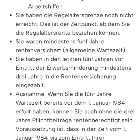
Arbeitshilfen
Sie haben die Regelaltersgrenze noch nicht
erreicht. Das ist der Zeitpunkt, ab dem Sie
die Regelaltersrente beziehen können.
Sie waren mindestens fünf Jahre
rentenversichert (allgemeine Wartezeit)
Sie haben in den letzten fünf Jahren vor
Eintritt der Erwerbsminderung mindestens
drei Jahre in die Rentenversicherung
eingezahlt.
Ausnahme: Wenn Sie die fünf Jahre
Wartezeit bereits vor dem 1. Januar 1984
erfüllt haben, können Sie auch ohne die drei
Jahre Pflichtbeiträge rentenberechtigt sein.
Voraussetzung ist, dass in der Zeit vom 1.
Januar 1984 bis zum Eintritt Ihrer