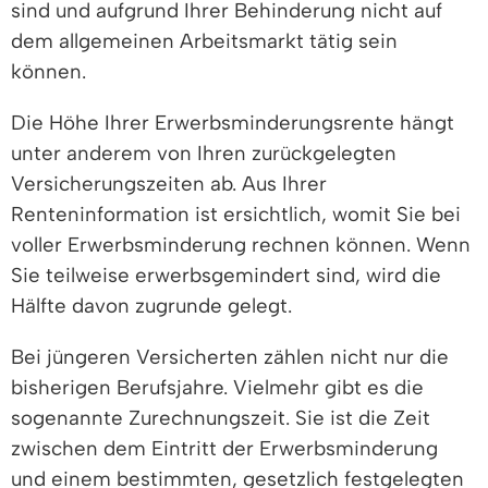
sind und aufgrund Ihrer Behinderung nicht auf
dem allgemeinen Arbeitsmarkt tätig sein
können.
Die Höhe Ihrer Erwerbsminderungsrente hängt
unter anderem von Ihren zurückgelegten
Versicherungszeiten ab. Aus Ihrer
Renteninformation ist ersichtlich, womit Sie bei
voller Erwerbsminderung rechnen können. Wenn
Sie teilweise erwerbsgemindert sind, wird die
Hälfte davon zugrunde gelegt.
Bei jüngeren Versicherten zählen nicht nur die
bisherigen Berufsjahre. Vielmehr gibt es die
sogenannte Zurechnungszeit. Sie ist die Zeit
zwischen dem Eintritt der Erwerbsminderung
und einem bestimmten, gesetzlich festgelegten