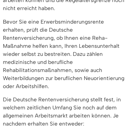
arbeiten können und die Regelaltersgrenze noch
nicht erreicht haben.
Bevor Sie eine Erwerbsminderungsrente
erhalten, prüft die Deutsche
Rentenversicherung, ob Ihnen eine Reha-
Maßnahme helfen kann, Ihren Lebensunterhalt
wieder selbst zu bestreiten. Dazu zählen
medizinische und berufliche
Rehabilitationsmaßnahmen, sowie auch
Weiterbildungen zur beruflichen Neuorientierung
oder Arbeitshilfen.
Die Deutsche Rentenversicherung stellt fest, in
welchem zeitlichen Umfang Sie noch auf dem
allgemeinen Arbeitsmarkt arbeiten können. Je
nachdem erhalten Sie entweder: