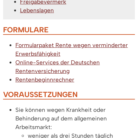
Freigabevermerk
Lebenslagen
FORMULARE
Formularpaket Rente wegen verminderter
Erwerbsfähigkeit
Online-Services der Deutschen
Rentenversicherung
Rentenbeginnrechner
VORAUSSETZUNGEN
Sie können wegen Krankheit oder
Behinderung auf dem allgemeinen
Arbeitsmarkt:
weniger als drei Stunden täglich