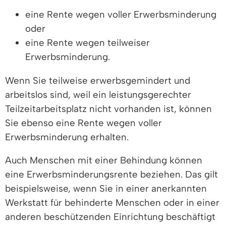
eine Rente wegen voller Erwerbsminderung
oder
eine Rente wegen teilweiser
Erwerbsminderung.
Wenn Sie teilweise erwerbsgemindert und
arbeitslos sind, weil ein leistungsgerechter
Teilzeitarbeitsplatz nicht vorhanden ist, können
Sie ebenso eine Rente wegen voller
Erwerbsminderung erhalten.
Auch Menschen mit einer Behindung können
eine Erwerbsminderungsrente beziehen. Das gilt
beispielsweise, wenn Sie in einer anerkannten
Werkstatt für behinderte Menschen oder in einer
anderen beschützenden Einrichtung beschäftigt