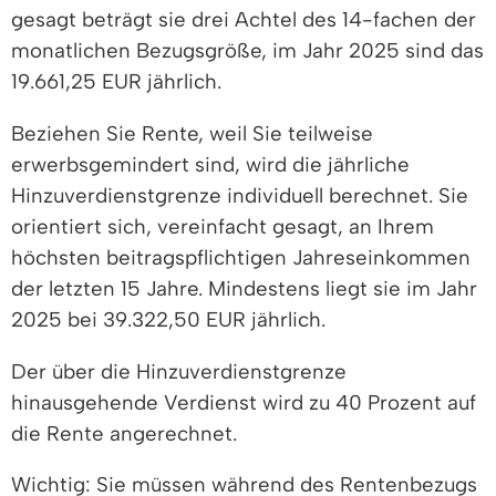
gesagt beträgt sie drei Achtel des 14-­fachen der
monatlichen Bezugsgröße, im Jahr 2025 sind das
19.661,25 EUR jährlich.
Beziehen Sie Rente, weil Sie teilweise
erwerbsgemindert sind, wird die jährliche
Hinzuverdienstgrenze individuell berechnet. Sie
orientiert sich, vereinfacht gesagt, an Ihrem
höchsten beitragspflichtigen Jahreseinkommen
der letzten 15 Jahre. Mindestens liegt sie im Jahr
2025 bei 39.322,50 EUR jährlich.
Der über die Hinzuverdienstgrenze
hinausgehende Verdienst wird zu 40 Prozent auf
die Rente angerechnet.
Wichtig: Sie müssen während des Rentenbezugs