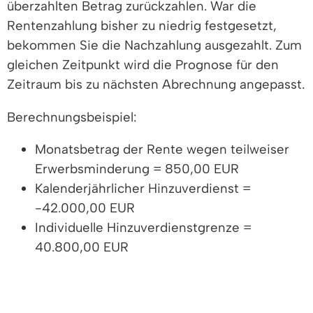
überzahlten Betrag zurückzahlen. War die
Rentenzahlung bisher zu niedrig festgesetzt,
bekommen Sie die Nachzahlung ausgezahlt. Zum
gleichen Zeitpunkt wird die Prognose für den
Zeitraum bis zu nächsten Abrechnung angepasst.
Berechnungsbeispiel:
Monatsbetrag der Rente wegen teilweiser
Erwerbsminderung = 850,00 EUR
Kalenderjährlicher Hinzuverdienst =
-42.000,00 EUR
Individuelle Hinzuverdienstgrenze =
40.800,00 EUR
Der kalenderjährliche Hinzuverdienst von
-42.000,00 EUR übersteigt die