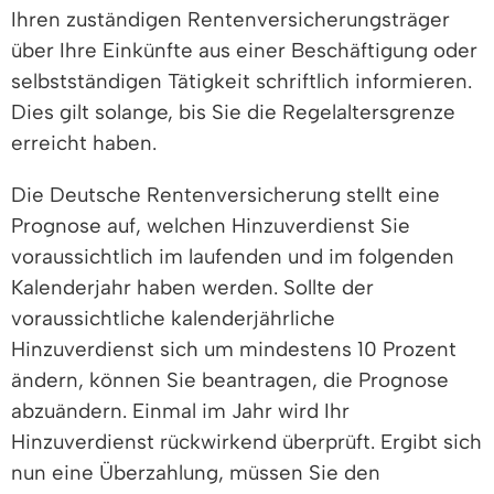
Ihren zuständigen Rentenversicherungsträger
über Ihre Einkünfte aus einer Beschäftigung oder
selbstständigen Tätigkeit schriftlich informieren.
Dies gilt solange, bis Sie die Regelaltersgrenze
erreicht haben.
Die Deutsche Rentenversicherung stellt eine
Prognose auf, welchen Hinzuverdienst Sie
voraussichtlich im laufenden und im folgenden
Kalenderjahr haben werden. Sollte der
voraussichtliche kalenderjährliche
Hinzuverdienst sich um mindestens 10 Prozent
ändern, können Sie beantragen, die Prognose
abzuändern. Einmal im Jahr wird Ihr
Hinzuverdienst rückwirkend überprüft. Ergibt sich
nun eine Überzahlung, müssen Sie den