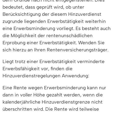
bedeutet, dass geprüft wird, ob unter
Berücksichtigung der diesem Hinzuverdienst
zugrunde liegenden Erwerbstätigkeit weiterhin
eine Erwerbsminderung vorliegt. Es besteht auch
die Möglichkeit der rentenunschädlichen
Erprobung einer Erwerbstätigkeit. Wenden Sie
sich hierzu an Ihren Rentenversicherungsträger.
Liegt trotz einer Erwerbstätigkeit verminderte
Erwerbsfähigkeit vor, finden die
Hinzuverdienstregelungen Anwendung:
Eine Rente wegen Erwerbsminderung kann nur
dann in voller Höhe gezahlt werden, wenn die
kalenderjährliche Hinzuverdienstgrenze nicht
überschritten wird. Die Rente wird teilweise