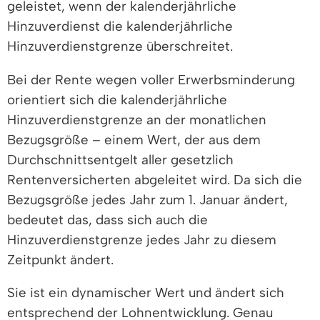
geleistet, wenn der kalenderjährliche
Hinzuverdienst die kalenderjährliche
Hinzuverdienstgrenze überschreitet.
Bei der Rente wegen voller Erwerbsminderung
orientiert sich die kalenderjährliche
Hinzuverdienstgrenze an der monatlichen
Bezugsgröße – einem Wert, der aus dem
Durchschnittsentgelt aller gesetzlich
Rentenversicherten abgeleitet wird. Da sich die
Bezugsgröße jedes Jahr zum 1. Januar ändert,
bedeutet das, dass sich auch die
Hinzuverdienstgrenze jedes Jahr zu diesem
Zeitpunkt ändert.
Sie ist ein dynamischer Wert und ändert sich
entsprechend der Lohnentwicklung. Genau