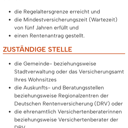
die Regelaltersgrenze erreicht und
die Mindestversicherungszeit (Wartezeit)
von fünf Jahren erfüllt und
einen Rentenantrag gestellt.
ZUSTÄNDIGE STELLE
die Gemeinde- beziehungsweise
Stadtverwaltung oder das Versicherungsamt
Ihres Wohnsitzes
die Auskunfts- und Beratungsstellen
beziehungsweise Regionalzentren der
Deutschen Rentenversicherung (DRV) oder
die ehrenamtlich Versichertenberaterinnen
beziehungsweise Versichertenberater der
DRV