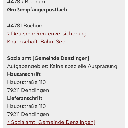
44789 Bochum
Großempfängerpostfach
44781 Bochum
> Deutsche Rentenversicherung
Knappschaft-Bahn-See
Sozialamt [Gemeinde Denzlingen]
Aufgabengebiet: Keine spezielle Ausprägung
Hausanschrift
Hauptstraße 110
79211 Denzlingen
Lieferanschrift
Hauptstraße 110
79211 Denzlingen
> Sozialamt [Gemeinde Denzlingen]