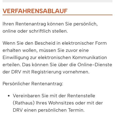
VERFAHRENSABLAUF
Ihren Rentenantrag können Sie persönlich,
online oder schriftlich stellen.
Wenn Sie den Bescheid in elektronischer Form
erhalten wollen, müssen Sie zuvor eine
Einwilligung zur elektronischen Kommunikation
erteilen. Das können Sie über die Online-Dienste
der DRV mit Registrierung vornehmen.
Persönlicher Rentenantrag:
Vereinbaren Sie mit der Rentenstelle
(Rathaus) Ihres Wohnsitzes oder mit der
DRV einen persönlichen Termin.