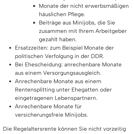
Monate der nicht erwerbsmäßigen
häuslichen Pflege.
Beiträge aus Minijobs, die Sie
zusammen mit Ihrem Arbeitgeber
gezahlt haben.
Ersatzzeiten: zum Beispiel Monate der
politischen Verfolgung in der DDR.
Bei Ehescheidung: anrechenbare Monate
aus einem Versorgungsausgleich.
Anrechenbare Monate aus einem
Rentensplitting unter Ehegatten oder
eingetragenen Lebenspartnern.
Anrechenbare Monate für
versicherungsfreie Minijobs.
Die Regelaltersrente können Sie nicht vorzeitig