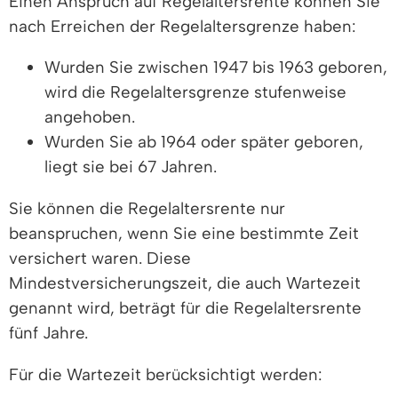
Einen Anspruch auf Regelaltersrente können Sie
nach Erreichen der Regelaltersgrenze haben:
Wurden Sie zwischen 1947 bis 1963 geboren,
wird die Regelaltersgrenze stufenweise
angehoben.
Wurden Sie ab 1964 oder später geboren,
liegt sie bei 67 Jahren.
Sie können die Regelaltersrente nur
beanspruchen, wenn Sie eine bestimmte Zeit
versichert waren. Diese
Mindestversicherungszeit, die auch Wartezeit
genannt wird, beträgt für die Regelaltersrente
fünf Jahre.
Für die Wartezeit berücksichtigt werden: