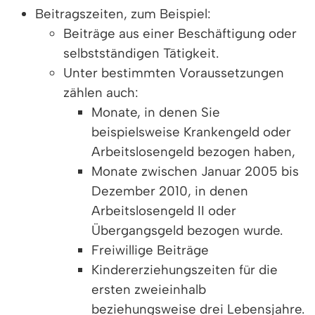
Beitragszeiten, zum Beispiel:
Beiträge aus einer Beschäftigung oder
selbstständigen Tätigkeit.
Unter bestimmten Voraussetzungen
zählen auch:
Monate, in denen Sie
beispielsweise Krankengeld oder
Arbeitslosengeld bezogen haben,
Monate zwischen Januar 2005 bis
Dezember 2010, in denen
Arbeitslosengeld II oder
Übergangsgeld bezogen wurde.
Freiwillige Beiträge
Kindererziehungszeiten für die
ersten zweieinhalb
beziehungsweise drei Lebensjahre.