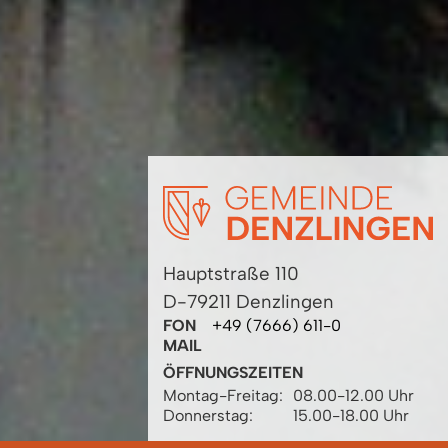
Hauptstraße 110
D-79211 Denzlingen
FON
+49 (7666) 611-0
MAIL
ÖFFNUNGSZEITEN
Montag-Freitag:
08.00-12.00 Uhr
Donnerstag:
15.00-18.00 Uhr