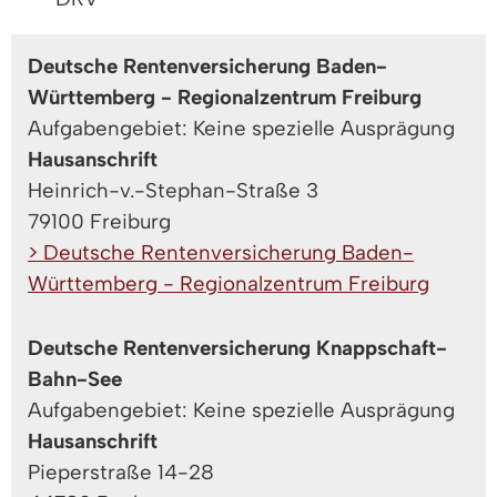
Deutsche Rentenversicherung Baden-
Württemberg - Regionalzentrum Freiburg
Aufgabengebiet: Keine spezielle Ausprägung
Hausanschrift
Heinrich-v.-Stephan-Straße 3
79100 Freiburg
> Deutsche Rentenversicherung Baden-
Württemberg - Regionalzentrum Freiburg
Deutsche Rentenversicherung Knappschaft-
Bahn-See
Aufgabengebiet: Keine spezielle Ausprägung
Hausanschrift
Pieperstraße 14-28