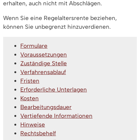
erhalten, auch nicht mit Abschlägen.
Wenn Sie eine Regelaltersrente beziehen,
können Sie unbegrenzt hinzuverdienen.
Formulare
Voraussetzungen
Zuständige Stelle
Verfahrensablauf
Fristen
Erforderliche Unterlagen
Kosten
Bearbeitungsdauer
Vertiefende Informationen
Hinweise
Rechtsbehelf