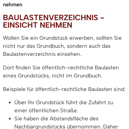
nehmen
BAULASTENVERZEICHNIS -
EINSICHT NEHMEN
Wollen Sie ein Grundstück erwerben, sollten Sie
nicht nur das Grundbuch, sondern auch das
Baulastenverzeichnis einsehen.
Dort finden Sie öffentlich-rechtliche Baulasten
eines Grundstücks, nicht im Grundbuch.
Beispiele für öffentlich-rechtliche Baulasten sind:
Über Ihr Grundstück führt die Zufahrt zu
einer öffentlichen Straße.
Sie haben die Abstandsfläche des
Nachbargrundstücks übernommen. Daher