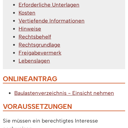
Erforderliche Unterlagen
Kosten
Vertiefende Informationen
Hinweise
Rechtsbehelf
Rechtsgrundlage
Freigabevermerk
Lebenslagen
ONLINEANTRAG
Baulastenverzeichnis - Einsicht nehmen
VORAUSSETZUNGEN
Sie müssen ein berechtigtes Interesse