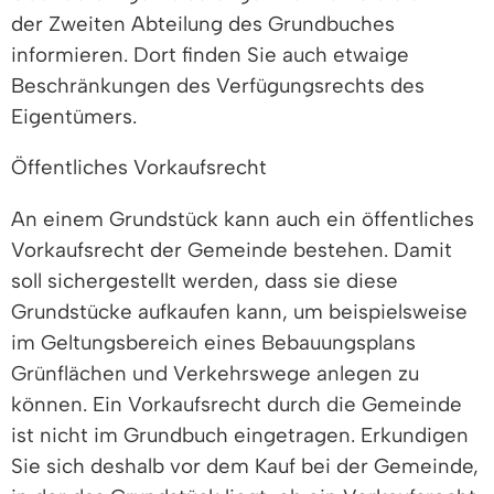
der Zweiten Abteilung des Grundbuches
informieren. Dort finden Sie auch etwaige
Beschränkungen des Verfügungsrechts des
Eigentümers.
Öffentliches Vorkaufsrecht
An einem Grundstück kann auch ein öffentliches
Vorkaufsrecht der Gemeinde bestehen. Damit
soll sichergestellt werden, dass sie diese
Grundstücke aufkaufen kann, um beispielsweise
im Geltungsbereich eines Bebauungsplans
Grünflächen und Verkehrswege anlegen zu
können. Ein Vorkaufsrecht durch die Gemeinde
ist nicht im Grundbuch eingetragen. Erkundigen
Sie sich deshalb vor dem Kauf bei der Gemeinde,