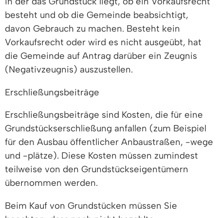
in der das Grundstück liegt, ob ein Vorkaufsrecht
besteht und ob die Gemeinde beabsichtigt,
davon Gebrauch zu machen. Besteht kein
Vorkaufsrecht oder wird es nicht ausgeübt, hat
die Gemeinde auf Antrag darüber ein Zeugnis
(Negativzeugnis) auszustellen.
Erschließungsbeiträge
Erschließungsbeiträge sind Kosten, die für eine
Grundstückserschließung anfallen (zum Beispiel
für den Ausbau öffentlicher Anbaustraßen, -wege
und -plätze). Diese Kosten müssen zumindest
teilweise von den Grundstückseigentümern
übernommen werden.
Beim Kauf von Grundstücken müssen Sie