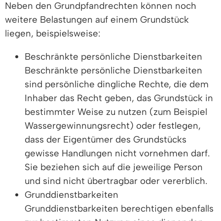
Neben den Grundpfandrechten können noch
weitere Belastungen auf einem Grundstück
liegen, beispielsweise:
Beschränkte persönliche Dienstbarkeiten
Beschränkte persönliche Dienstbarkeiten
sind persönliche dingliche Rechte, die dem
Inhaber das Recht geben, das Grundstück in
bestimmter Weise zu nutzen (zum Beispiel
Wassergewinnungsrecht) oder festlegen,
dass der Eigentümer des Grundstücks
gewisse Handlungen nicht vornehmen darf.
Sie beziehen sich auf die jeweilige Person
und sind nicht übertragbar oder vererblich.
Grunddienstbarkeiten
Grunddienstbarkeiten berechtigen ebenfalls