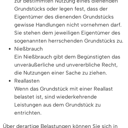
zur bestimmten Nutzung eines dienenden
Grundstücks oder legen fest, dass der
Eigentümer des dienenden Grundstücks
gewisse Handlungen nicht vornehmen darf.
Sie stehen dem jeweiligen Eigentümer des
sogenannten herrschenden Grundstücks zu.
Nießbrauch
Ein Nießbrauch gibt dem Begünstigten das
unveräußerliche und unvererbliche Recht,
die Nutzungen einer Sache zu ziehen.
Reallasten
Wenn das Grundstück mit einer Reallast
belastet ist, sind wiederkehrende
Leistungen aus dem Grundstück zu
entrichten.
Über derartige Belastungen können Sie sich in