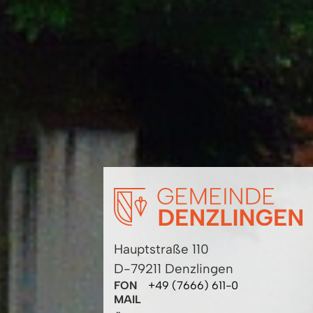
Hauptstraße 110
D-79211 Denzlingen
FON
+49 (7666) 611-0
MAIL