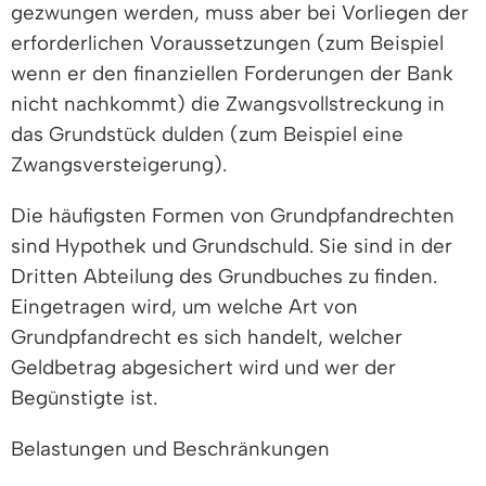
gezwungen werden, muss aber bei Vorliegen der
erforderlichen Voraussetzungen (zum Beispiel
wenn er den finanziellen Forderungen der Bank
nicht nachkommt) die Zwangsvollstreckung in
das Grundstück dulden (zum Beispiel eine
Zwangsversteigerung).
Die häufigsten Formen von Grundpfandrechten
sind Hypothek und Grundschuld. Sie sind in der
Dritten Abteilung des Grundbuches zu finden.
Eingetragen wird, um welche Art von
Grundpfandrecht es sich handelt, welcher
Geldbetrag abgesichert wird und wer der
Begünstigte ist.
Belastungen und Beschränkungen