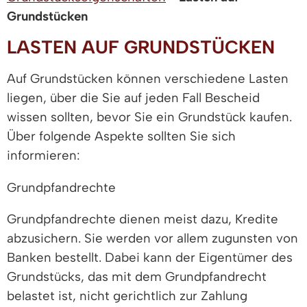
Grundstücken
LASTEN AUF GRUNDSTÜCKEN
Auf Grundstücken können verschiedene Lasten
liegen, über die Sie auf jeden Fall Bescheid
wissen sollten, bevor Sie ein Grundstück kaufen.
Über folgende Aspekte sollten Sie sich
informieren:
Grundpfandrechte
Grundpfandrechte dienen meist dazu, Kredite
abzusichern. Sie werden vor allem zugunsten von
Banken bestellt. Dabei kann der Eigentümer des
Grundstücks, das mit dem Grundpfandrecht
belastet ist, nicht gerichtlich zur Zahlung