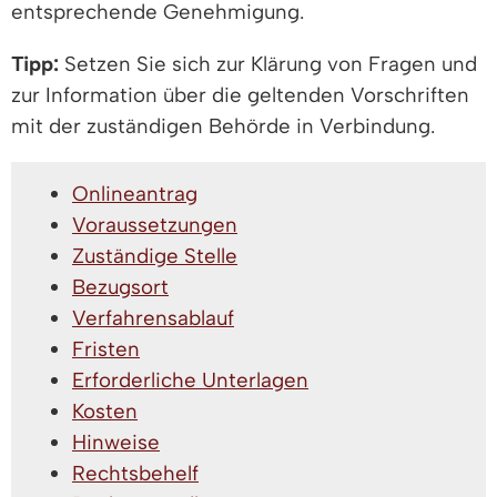
entsprechende Genehmigung.
Tipp:
Setzen Sie sich zur Klärung von Fragen und
zur Information über die geltenden Vorschriften
mit der zuständigen Behörde in Verbindung.
Onlineantrag
Voraussetzungen
Zuständige Stelle
Bezugsort
Verfahrensablauf
Fristen
Erforderliche Unterlagen
Kosten
Hinweise
Rechtsbehelf