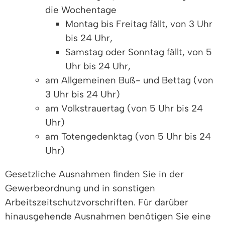
die Wochentage
Montag bis Freitag fällt, von 3 Uhr
bis 24 Uhr,
Samstag oder Sonntag fällt, von 5
Uhr bis 24 Uhr,
am Allgemeinen Buß- und Bettag (von
3 Uhr bis 24 Uhr)
am Volkstrauertag (von 5 Uhr bis 24
Uhr)
am Totengedenktag (von 5 Uhr bis 24
Uhr)
Gesetzliche Ausnahmen finden Sie in der
Gewerbeordnung und in sonstigen
Arbeitszeitschutzvorschriften. Für darüber
hinausgehende Ausnahmen benötigen Sie eine