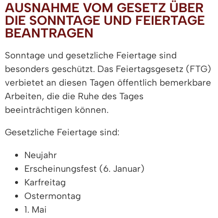
AUSNAHME VOM GESETZ ÜBER
DIE SONNTAGE UND FEIERTAGE
BEANTRAGEN
Sonntage und gesetzliche Feiertage sind
besonders geschützt. Das Feiertagsgesetz (FTG)
verbietet an diesen Tagen öffentlich bemerkbare
Arbeiten, die die Ruhe des Tages
beeinträchtigen können.
Gesetzliche Feiertage sind:
Neujahr
Erscheinungsfest (6. Januar)
Karfreitag
Ostermontag
1. Mai