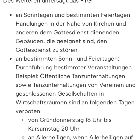
Des Weiteren untersagt das FTG
an Sonntagen und bestimmten Feiertagen:
Handlungen in der Nähe von Kirchen und
anderen dem Gottesdienst dienenden
Gebäuden, die geeignet sind, den
Gottesdienst zu stören
an bestimmten Sonn- und Feiertagen:
Durchführung bestimmter Veranstaltungen.
Beispiel: Öffentliche Tanzunterhaltungen
sowie Tanzunterhaltungen von Vereinen und
geschlossenen Gesellschaften in
Wirtschaftsräumen sind an folgenden Tagen
verboten:
von Gründonnerstag 18 Uhr bis
Karsamstag 20 Uhr
an Allerheiligen, wenn Allerheiligen auf