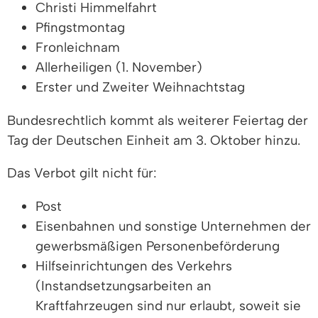
Christi Himmelfahrt
Pfingstmontag
Fronleichnam
Allerheiligen (1. November)
Erster und Zweiter Weihnachtstag
Bundesrechtlich kommt als weiterer Feiertag der
Tag der Deutschen Einheit am 3. Oktober hinzu.
Das Verbot gilt nicht für:
Post
Eisenbahnen und sonstige Unternehmen der
gewerbsmäßigen Personenbeförderung
Hilfseinrichtungen des Verkehrs
(Instandsetzungsarbeiten an
Kraftfahrzeugen sind nur erlaubt, soweit sie