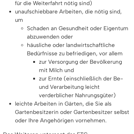
für die Weiterfahrt nötig sind)
unaufschiebbare Arbeiten, die nötig sind,
um
Schaden an Gesundheit oder Eigentum
abzuwenden oder
häusliche oder landwirtschaftliche
Bedürfnisse zu befriedigen, vor allem
zur Versorgung der Bevölkerung
mit Milch und
zur Ernte (einschließlich der Be-
und Verarbeitung leicht
verderblicher Nahrungsgüter)
leichte Arbeiten in Gärten, die Sie als
Gartenbesitzerin oder Gartenbesitzer selbst
oder Ihre Angehörigen vornehmen.