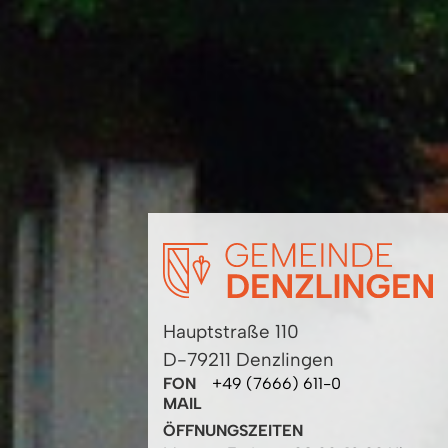
Hauptstraße 110
D-79211 Denzlingen
FON
+49 (7666) 611-0
MAIL
ÖFFNUNGSZEITEN