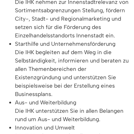
Die IHK nehmen zur Innenstadtrelevanz von
Sortimentsabgrenzungen Stellung, fördern
City-, Stadt- und Regionalmarketing und
setzen sich für die Förderung des
Einzelhandelsstandorts Innenstadt ein.
Starthilfe und Unternehmensförderung
Die IHK begleiten auf dem Weg in die
Selbständigkeit, informieren und beraten zu
allen Themenbereichen der
Existenzgründung und unterstützen Sie
beispielsweise bei der Erstellung eines
Businessplans.
Aus- und Weiterbildung
Die IHK unterstützen Sie in allen Belangen
rund um Aus- und Weiterbildung.
Innovation und Umwelt