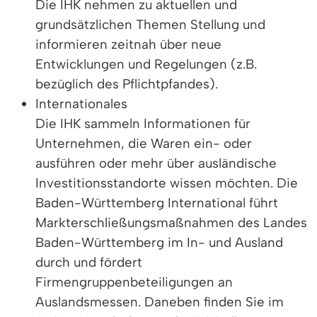
Die IHK nehmen zu aktuellen und
grundsätzlichen Themen Stellung und
informieren zeitnah über neue
Entwicklungen und Regelungen (z.B.
bezüglich des Pflichtpfandes).
Internationales
Die IHK sammeln Informationen für
Unternehmen, die Waren ein- oder
ausführen oder mehr über ausländische
Investitionsstandorte wissen möchten. Die
Baden-Württemberg International führt
Markterschließungsmaßnahmen des Landes
Baden-Württemberg im In- und Ausland
durch und fördert
Firmengruppenbeteiligungen an
Auslandsmessen. Daneben finden Sie im