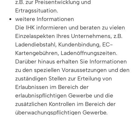
z.B. zur Preisentwicklung und
Ertragssituation.
weitere Informationen
Die IHK informieren und beraten zu vielen
Einzelaspekten Ihres Unternehmens, z.B.
Ladendiebstahl, Kundenbindung, EC-
Kartengebühren, Ladenöffnungszeiten.
Darüber hinaus erhalten Sie Informationen
zu den speziellen Voraussetzungen und den
zuständigen Stellen zur Erteilung von
Erlaubnissen im Bereich der
erlaubnispflichtigen Gewerbe und die
zusätzlichen Kontrollen im Bereich der
überwachungspflichtigen Gewerbe.
Vertiefende Informationen