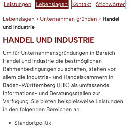
Leistungen
Lebenslagen
Kontakt
Stichwörter
Lebenslagen
>
Unternehmen gründen
>
Handel
und Industrie
HANDEL UND INDUSTRIE
Um für Unternehmensgründungen in Bereich
Handel und Industrie die bestmöglichen
Rahmenbedingungen zu schaffen, stehen vor
allem die Industrie- und Handelskammern in
Baden-Württemberg (IHK) als umfassende
Informations- und Beratungsstellen zur
Verfügung. Sie bieten beispielsweise Leistungen
in den folgenden Bereichen an:
Standortpolitik