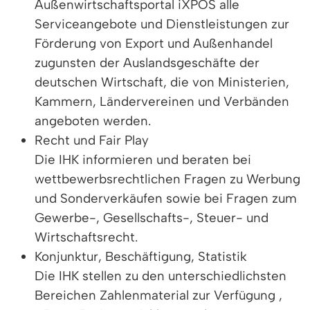
Außenwirtschaftsportal iXPOS alle
Serviceangebote und Dienstleistungen zur
Förderung von Export und Außenhandel
zugunsten der Auslandsgeschäfte der
deutschen Wirtschaft, die von Ministerien,
Kammern, Ländervereinen und Verbänden
angeboten werden.
Recht und Fair Play
Die IHK informieren und beraten bei
wettbewerbsrechtlichen Fragen zu Werbung
und Sonderverkäufen sowie bei Fragen zum
Gewerbe-, Gesellschafts-, Steuer- und
Wirtschaftsrecht.
Konjunktur, Beschäftigung, Statistik
Die IHK stellen zu den unterschiedlichsten
Bereichen Zahlenmaterial zur Verfügung ,