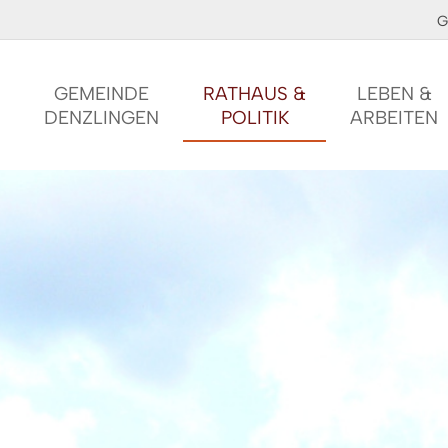
G
GEMEINDE
RATHAUS &
LEBEN &
DENZLINGEN
POLITIK
ARBEITEN