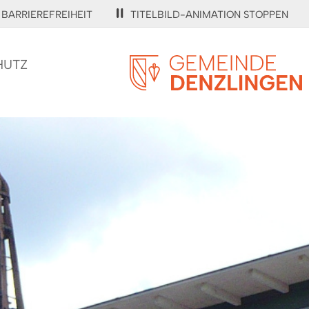
BARRIEREFREIHEIT
TITELBILD-ANIMATION STOPPEN
HUTZ