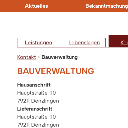
Aktuelles
Bekanntmachung
Leistungen
Lebenslagen
Ko
Kontakt
>
Bauverwaltung
BAUVERWALTUNG
Hausanschrift
Hauptstraße 110
79211 Denzlingen
Lieferanschrift
Hauptstraße 110
79211 Denzlingen