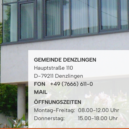
GEMEINDE DENZLINGEN
Hauptstraße 110
D-79211 Denzlingen
FON
+49 (7666) 611-0
MAIL
ÖFFNUNGSZEITEN
Montag-Freitag:
08.00-12.00 Uhr
Donnerstag:
15.00-18.00 Uhr