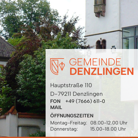
Hauptstraße 110
D-79211 Denzlingen
FON
+49 (7666) 611-0
MAIL
ÖFFNUNGSZEITEN
Montag-Freitag:
08.00-12.00 Uhr
Donnerstag:
15.00-18.00 Uhr