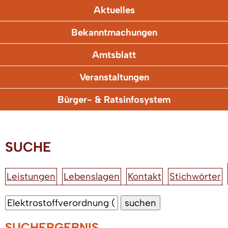
Aktuelles
Bekanntmachungen
Amtsblatt
Veranstaltungen
Bürger- & Ratsinfosystem
SUCHE
Leistungen
Lebenslagen
Kontakt
Stichwörter
SUCHERGEBNIS