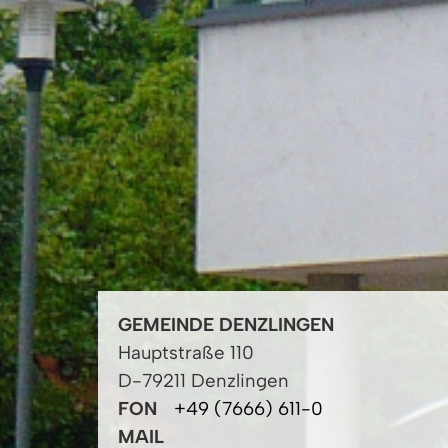
GEMEINDE DENZLINGEN
Hauptstraße 110
D-79211 Denzlingen
FON
+49 (7666) 611-0
MAIL