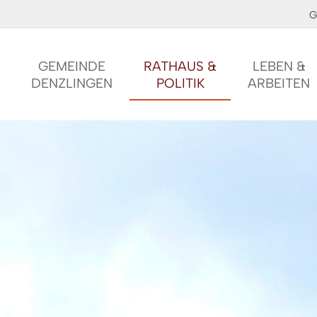
G
GEMEINDE
RATHAUS &
LEBEN &
DENZLINGEN
POLITIK
ARBEITEN