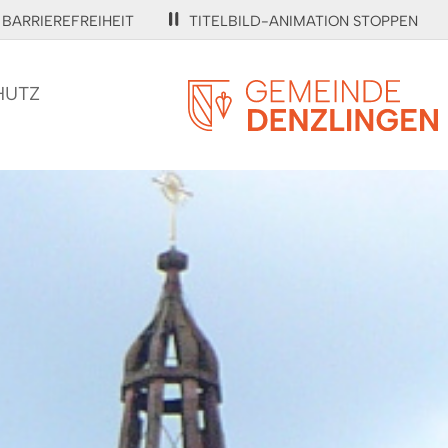
BARRIEREFREIHEIT
TITELBILD-ANIMATION STOPPEN
HUTZ