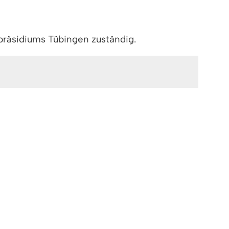
räsidiums Tübingen zuständig.