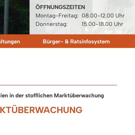
ÖFFNUNGSZEITEN
Montag-Freitag:
08.00-12.00 Uhr
Donnerstag:
15.00-18.00 Uhr
altungen
Bürger- & Ratsinfosystem
ien in der stofflichen Marktüberwachung
MARKTÜBERWACHUNG