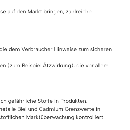
e auf den Markt bringen, zahlreiche
 die dem Verbraucher Hinweise zum sicheren
 (zum Beispiel Ätzwirkung), die vor allem
h gefährliche Stoffe in Produkten.
rmetalle Blei und Cadmium Grenzwerte in
tofflichen Marktüberwachung kontrolliert