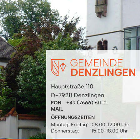
Hauptstraße 110
D-79211 Denzlingen
FON
+49 (7666) 611-0
MAIL
ÖFFNUNGSZEITEN
Montag-Freitag:
08.00-12.00 Uhr
Donnerstag:
15.00-18.00 Uhr