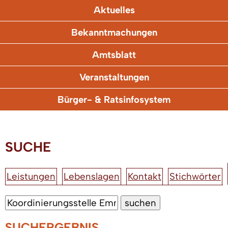
Aktuelles
Bekanntmachungen
Amtsblatt
Veranstaltungen
Bürger- & Ratsinfosystem
SUCHE
Leistungen
Lebenslagen
Kontakt
Stichwörter
SUCHERGEBNIS