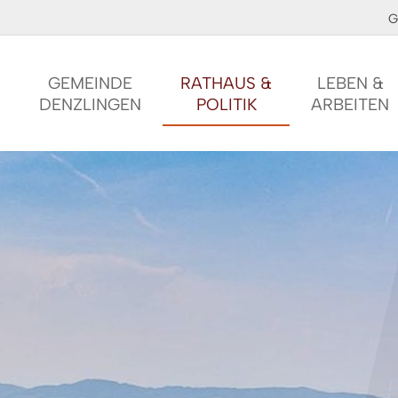
G
GEMEINDE
RATHAUS &
LEBEN &
DENZLINGEN
POLITIK
ARBEITEN