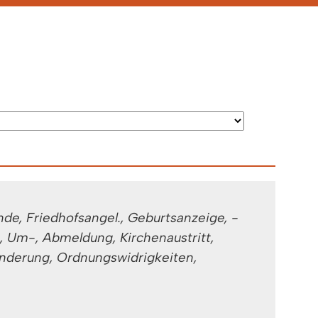
e, Friedhofsangel., Geburtsanzeige, -
 Um-, Abmeldung, Kirchenaustritt,
derung, Ordnungswidrigkeiten,