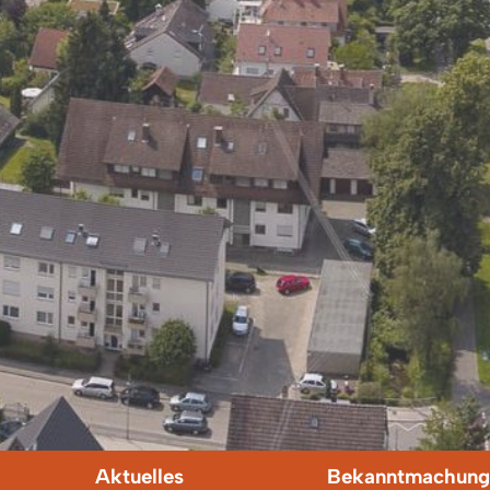
Aktuelles
Bekanntmachung