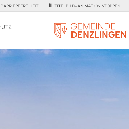
BARRIEREFREIHEIT
TITELBILD-ANIMATION STOPPEN
HUTZ