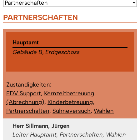
PARTNERSCHAFTEN
Hauptamt
Gebäude B
,
Erdgeschoss
Zuständigkeiten:
EDV Support
,
Kernzeitbetreuung
(Abrechnung)
,
Kinderbetreuung
,
Partnerschaften
,
Sühneversuch
,
Wahlen
Herr Sillmann, Jürgen
Leiter Hauptamt, Partnerschaften, Wahlen