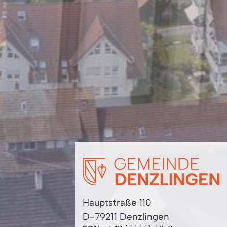
Hauptstraße 110
D-79211 Denzlingen