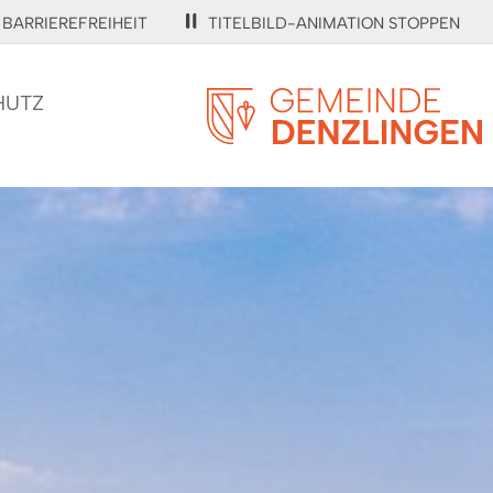
BARRIEREFREIHEIT
TITELBILD-ANIMATION STOPPEN
HUTZ