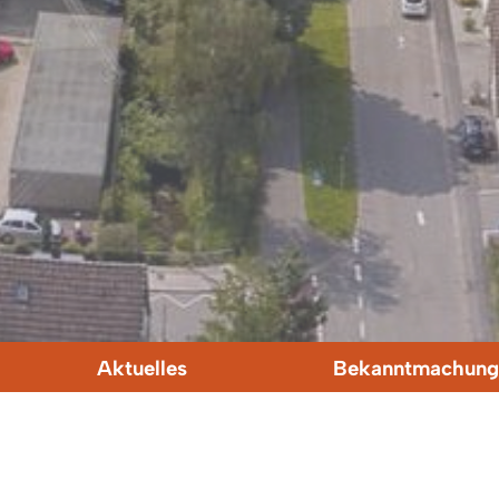
Aktuelles
Bekanntmachung