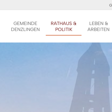
G
GEMEINDE
RATHAUS &
LEBEN &
DENZLINGEN
POLITIK
ARBEITEN