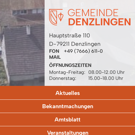
Hauptstraße 110
D-79211 Denzlingen
FON
+49 (7666) 611-0
MAIL
ÖFFNUNGSZEITEN
Montag-Freitag:
08.00-12.00 Uhr
Donnerstag:
15.00-18.00 Uhr
Aktuelles
Bekanntmachungen
Amtsblatt
Veranstaltungen