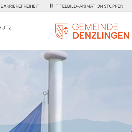
BARRIEREFREIHEIT
TITELBILD-ANIMATION STOPPEN
HUTZ