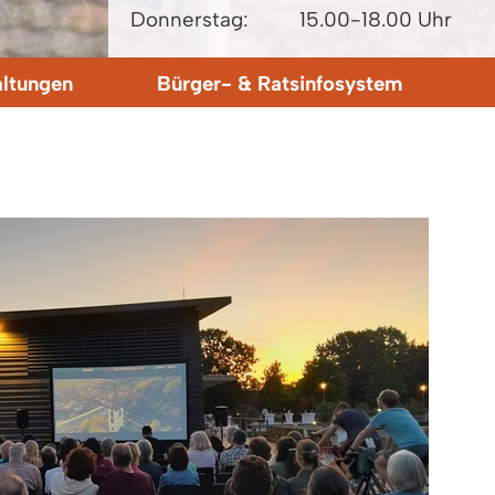
Donnerstag:
15.00-18.00 Uhr
altungen
Bürger- & Ratsinfosystem