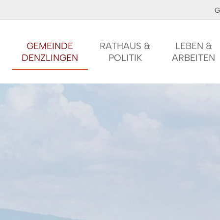
G
GEMEINDE
RATHAUS &
LEBEN &
DENZLINGEN
POLITIK
ARBEITEN