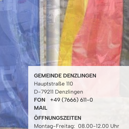
GEMEINDE DENZLINGEN
Hauptstraße 110
D-79211 Denzlingen
FON
+49 (7666) 611-0
MAIL
ÖFFNUNGSZEITEN
Montag-Freitag:
08.00-12.00 Uhr