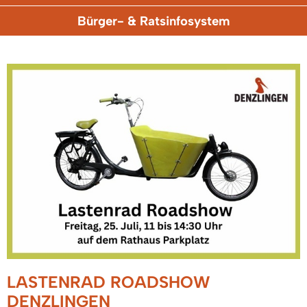
Bürger- & Ratsinfosystem
LASTENRAD ROADSHOW
DENZLINGEN