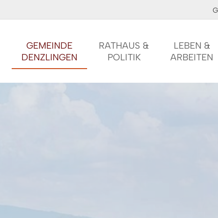
G
GEMEINDE
RATHAUS &
LEBEN &
DENZLINGEN
POLITIK
ARBEITEN