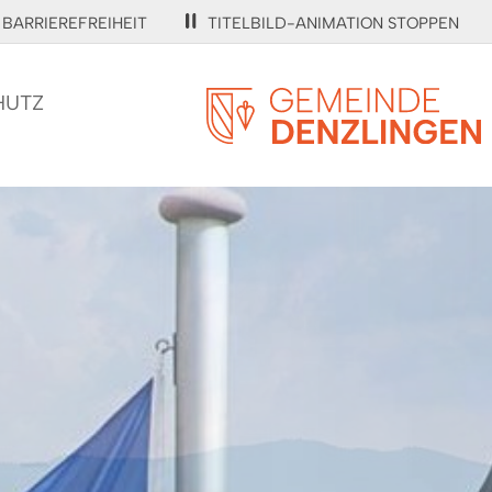
BARRIEREFREIHEIT
TITELBILD-ANIMATION STOPPEN
HUTZ