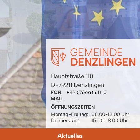
Hauptstraße 110
D-79211 Denzlingen
FON
+49 (7666) 611-0
MAIL
ÖFFNUNGSZEITEN
Montag-Freitag:
08.00-12.00 Uhr
Donnerstag:
15.00-18.00 Uhr
Aktuelles