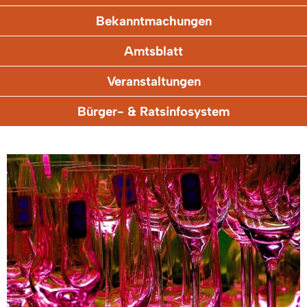
Bekanntmachungen
Amtsblatt
Veranstaltungen
Bürger- & Ratsinfosystem