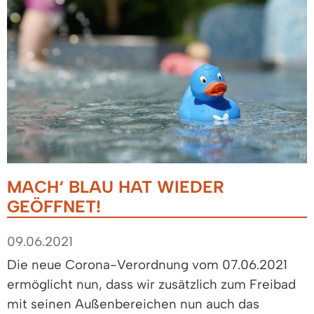
MACH‘ BLAU HAT WIEDER
GEÖFFNET!
09.06.2021
Die neue Corona-Verordnung vom 07.06.2021
ermöglicht nun, dass wir zusätzlich zum Freibad
mit seinen Außenbereichen nun auch das