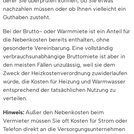
derer Sie überprüfen können, ob Sie etwas
nachzahlen müssen oder ob Ihnen vielleicht ein
Guthaben zusteht.
Bei der Brutto- oder Warmmiete ist ein Anteil für
die Nebenkosten bereits enthalten, ohne
gesonderte Vereinbarung. Eine vollständig
verbrauchsunabhängige Bruttomiete ist aber in
den meisten Fällen unzulässig, weil sie dem
Zweck der Heizkostenverordnung zuwiderlaufen
würde, die Kosten für Heizung und Warmwasser
entsprechend der tatsächlichen Nutzung zu
verteilen.
Hinweis:
Außer den Nebenkosten beim
Vermieter müssen Sie oft Kosten für Strom oder
Telefon direkt an die Versorgungsunternehmen