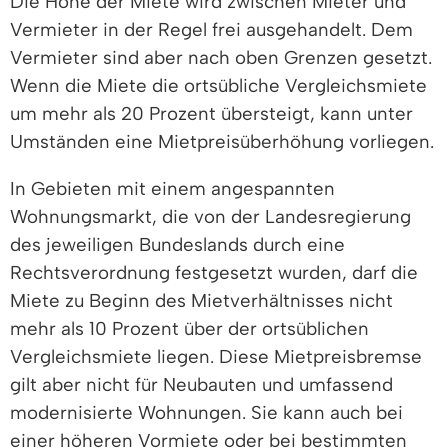
Die Höhe der Miete wird zwischen Mieter und
Vermieter in der Regel frei ausgehandelt. Dem
Vermieter sind aber nach oben Grenzen gesetzt.
Wenn die Miete die ortsübliche Vergleichsmiete
um mehr als 20 Prozent übersteigt, kann unter
Umständen eine Mietpreisüberhöhung vorliegen.
In Gebieten mit einem angespannten
Wohnungsmarkt, die von der Landesregierung
des jeweiligen Bundeslands durch eine
Rechtsverordnung festgesetzt wurden, darf die
Miete zu Beginn des Mietverhältnisses nicht
mehr als 10 Prozent über der ortsüblichen
Vergleichsmiete liegen. Diese Mietpreisbremse
gilt aber nicht für Neubauten und umfassend
modernisierte Wohnungen. Sie kann auch bei
einer höheren Vormiete oder bei bestimmten