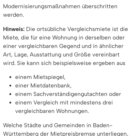
Modernisierungsmaßnahmen überschritten
werden.
Hinweis:
Die ortsübliche Vergleichsmiete ist die
Miete, die für eine Wohnung in derselben oder
einer vergleichbaren Gegend und in ähnlicher
Art, Lage, Ausstattung und Größe vereinbart
wird. Sie kann sich beispielsweise ergeben aus
einem Mietspiegel,
einer Mietdatenbank,
einem Sachverständigengutachten oder
einem Vergleich mit mindestens drei
vergleichbaren Wohnungen.
Welche Städte und Gemeinden in Baden-
Württemberg der Mietpreisbremse unterliegen,