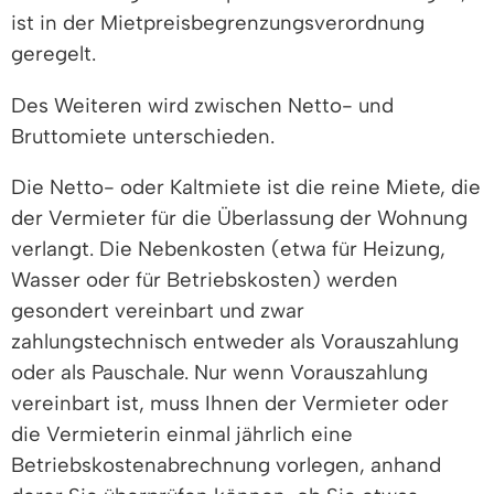
ist in der Mietpreisbegrenzungsverordnung
geregelt.
Des Weiteren wird zwischen Netto- und
Bruttomiete unterschieden.
Die Netto- oder Kaltmiete ist die reine Miete, die
der Vermieter für die Überlassung der Wohnung
verlangt. Die Nebenkosten (etwa für Heizung,
Wasser oder für Betriebskosten) werden
gesondert vereinbart und zwar
zahlungstechnisch entweder als Vorauszahlung
oder als Pauschale. Nur wenn Vorauszahlung
vereinbart ist, muss Ihnen der Vermieter oder
die Vermieterin einmal jährlich eine
Betriebskostenabrechnung vorlegen, anhand